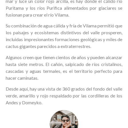
mar y luce un color rojo arcilla, es hay donde el cálido río
Puritama y los ríos Purifica alimentados por glaciares se
fusionan para crear el río Vilama.
Su combinación de agua cálida y fría de Vilama permitió que
los paisajes y ecosistemas distintivos del valle prosperen,
incluidas impresionantes formaciones geológicas y miles de
cactus gigantes parecidos a extraterrestres.
Algunos creen que tienen cientos de años y pueden alcanzar
hasta siete metros. El cañón, salpicado de ríos cristalinos,
cascadas y aguas termales, es el territorio perfecto para
hacer caminatas.
Desde aquí, hay una vista de 360 ​​grados del fondo del valle
verde, amarillo y rojo respaldado por las cordilleras de los
Andes y Domeyko.