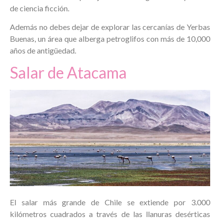
de ciencia ficción.
Además no debes dejar de explorar las cercanías de Yerbas
Buenas, un área que alberga petroglifos con más de 10,000
años de antigüedad.
Salar de Atacama
El salar más grande de Chile se extiende por 3.000
kilómetros cuadrados a través de las llanuras desérticas