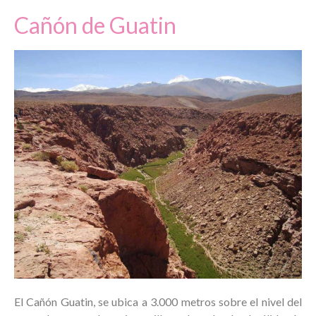
Cañón de Guatin
El Cañón Guatin, se ubica a 3.000 metros sobre el nivel del