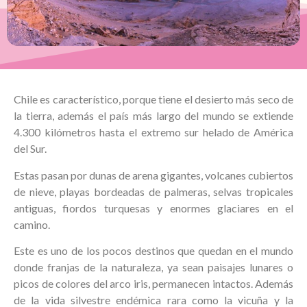
Chile es característico, porque tiene el desierto más seco de
la tierra, además el país más largo del mundo se extiende
4.300 kilómetros hasta el extremo sur helado de América
del Sur.
Estas pasan por dunas de arena gigantes, volcanes cubiertos
de nieve, playas bordeadas de palmeras, selvas tropicales
antiguas, fiordos turquesas y enormes glaciares en el
camino.
Este es uno de los pocos destinos que quedan en el mundo
donde franjas de la naturaleza, ya sean paisajes lunares o
picos de colores del arco iris, permanecen intactos. Además
de la vida silvestre endémica rara como la vicuña y la