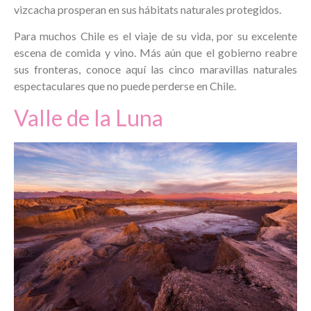
vizcacha prosperan en sus hábitats naturales protegidos.
Para muchos Chile es el viaje de su vida, por su excelente
escena de comida y vino. Más aún que el gobierno reabre
sus fronteras, conoce aquí las cinco maravillas naturales
espectaculares que no puede perderse en Chile.
Valle de la Luna