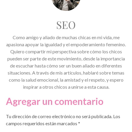
SEO
Como amigo y aliado de muchas chicas en mi vida, me
apasiona apoyar la igualdad y el empoderamiento femenino.
Quiero compartir mi perspectiva sobre cómo los chicos
pueden ser parte de este movimiento, desde la importancia
de escuchar hasta cómo ser un buen aliado en diferentes
situaciones. A través de mis artículos, hablaré sobre temas
como la salud emocional, la amistad y el respeto, y espero
inspirar a otros chicos a unirse a esta causa.
Agregar un comentario
Tu dirección de correo electrónico no será publicada.
Los
campos requeridos están marcados
*