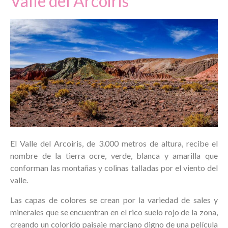
Valle del Arcoiris
El Valle del Arcoiris, de 3.000 metros de altura, recibe el
nombre de la tierra ocre, verde, blanca y amarilla que
conforman las montañas y colinas talladas por el viento del
valle.
Las capas de colores se crean por la variedad de sales y
minerales que se encuentran en el rico suelo rojo de la zona,
creando un colorido paisaje marciano digno de una película