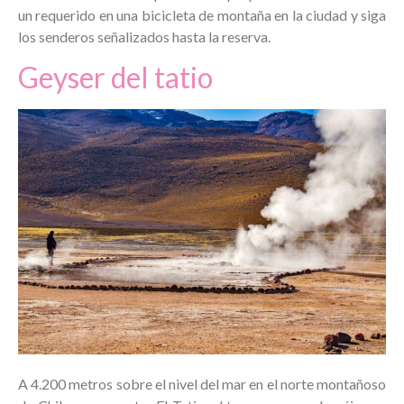
un requerido en una bicicleta de montaña en la ciudad y siga
los senderos señalizados hasta la reserva.
Geyser del tatio
A 4.200 metros sobre el nivel del mar en el norte montañoso