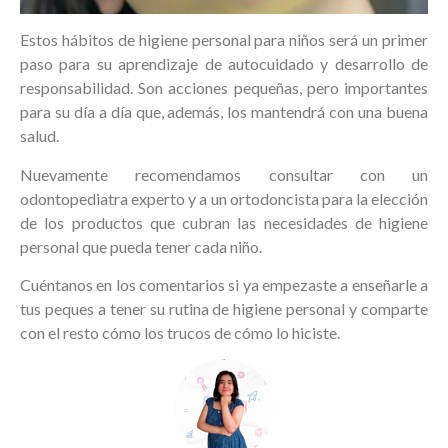
Estos hábitos de higiene personal para niños será un primer
paso para su aprendizaje de autocuidado y desarrollo de
responsabilidad. Son acciones pequeñas, pero importantes
para su día a día que, además, los mantendrá con una buena
salud.
Nuevamente recomendamos consultar con un
odontopediatra experto y a un
ortodoncista
para la elección
de los productos que cubran las necesidades de higiene
personal que pueda tener cada niño.
Cuéntanos en los comentarios si ya empezaste a enseñarle a
tus peques a tener su rutina de higiene personal y comparte
con el resto cómo los trucos de cómo lo hiciste.