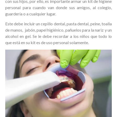
con sus hijos, por ello, es importante armar un kit de higiene
personal para cuando van donde sus amigos, al colegio,
guardería o a cualquier lugar.
Este debe incluir un cepillo dental, pasta dental, peine, toalla
de manos, jabón, papel higiénico, pañuelos para la nariz y un
alcohol en gel. Se le debe recordar a los niños que todo lo
que está en su kit es de uso personal solamente.