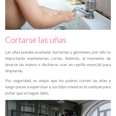
Cortarse las uñas
Las uñas pueden acumular bacterias y gérmenes, por ello es
importante mantenerlas cortas. Además, al momento de
lavarse las manos o ducharse, usar un cepillo especial para
limpiarlas.
Por seguridad, es mejor que los padres corten las uñas y
luego pasen a supervisar a sus hijos mientras lo realizan para
evitar que se hagan daño.