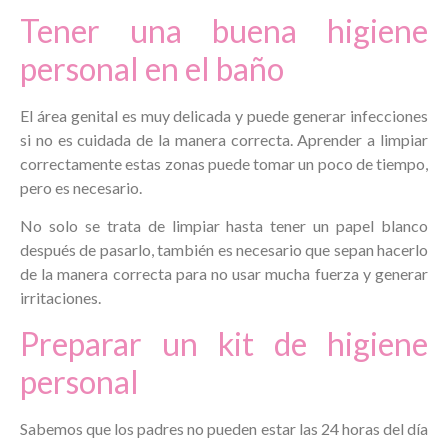
Tener una buena higiene
personal en el baño
El área genital es muy delicada y puede generar infecciones
si no es cuidada de la manera correcta. Aprender a limpiar
correctamente estas zonas puede tomar un poco de tiempo,
pero es necesario.
No solo se trata de limpiar hasta tener un papel blanco
después de pasarlo, también es necesario que sepan hacerlo
de la manera correcta para no usar mucha fuerza y generar
irritaciones.
Preparar un kit de higiene
personal
Sabemos que los padres no pueden estar las 24 horas del día