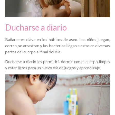
Ducharse a diario
Bañarse es clave en los hábitos de aseo. Los niños juegan,
corren, se arrastran y las bacterias llegan a estar en diversas
partes del cuerpo al final del día.
Ducharse a diario les permitirá dormir con el cuerpo limpio
y estar listos para un nuevo día de juegos y aprendizaje.