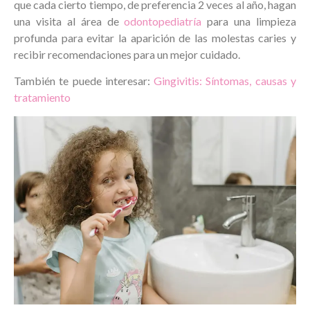
que cada cierto tiempo, de preferencia 2 veces al año, hagan
una visita al área de
odontopediatría
para una limpieza
profunda para evitar la aparición de las molestas caries y
recibir recomendaciones para un mejor cuidado.
También te puede interesar:
Gingivitis: Síntomas, causas y
tratamiento