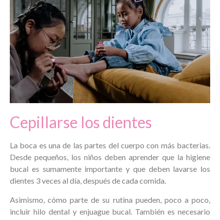
Cepillarse los dientes
La boca es una de las partes del cuerpo con más bacterias.
Desde pequeños, los niños deben aprender que la higiene
bucal es sumamente importante y que deben lavarse los
dientes 3 veces al día, después de cada comida.
Asimismo, cómo parte de su rutina pueden, poco a poco,
incluir hilo dental y enjuague bucal. También es necesario