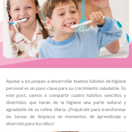
Ayudar a los peques a desarrollar buenos hábitos de higiene
personal es un paso clave para su crecimiento saludable. En
este post, vamos a compartir cuatro hábitos sencillos y
divertidos que harán de la higiene una parte natural y
agradable de su rutina diaria. ¡Prepárate para transformar
las tareas de limpieza en momentos de aprendizaje y
diversión para tus niños!