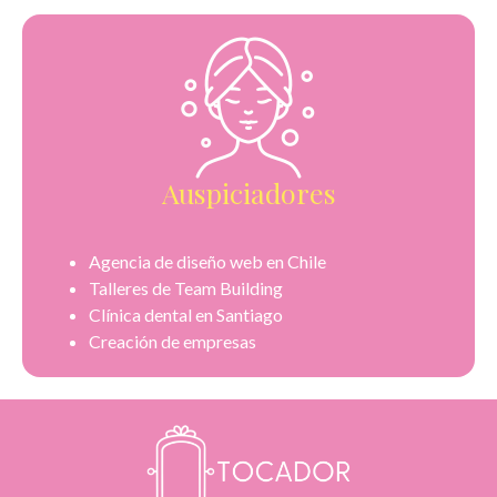
Auspiciadores
Agencia de diseño web en Chile
Talleres de Team Building
Clínica dental en Santiago
Creación de empresas