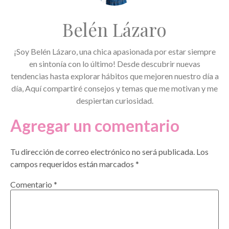
Belén Lázaro
¡Soy Belén Lázaro, una chica apasionada por estar siempre
en sintonía con lo último! Desde descubrir nuevas
tendencias hasta explorar hábitos que mejoren nuestro día a
día, Aquí compartiré consejos y temas que me motivan y me
despiertan curiosidad.
Agregar un comentario
Tu dirección de correo electrónico no será publicada.
Los
campos requeridos están marcados
*
Comentario
*