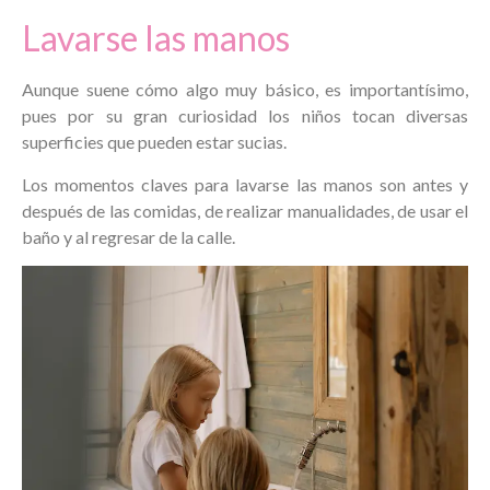
Lavarse las manos
Aunque suene cómo algo muy básico, es importantísimo,
pues por su gran curiosidad los niños tocan diversas
superficies que pueden estar sucias.
Los momentos claves para lavarse las manos son antes y
después de las comidas, de realizar manualidades, de usar el
baño y al regresar de la calle.