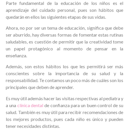
Parte fundamental de la educación de los niños es el
aprendizaje del cuidado personal, pues son hábitos que
quedarán en ellos las siguientes etapas de sus vidas.
Ahora, no por ser un tema de educación, significa que debe
ser aburrido, hay diversas formas de fomentar estas rutinas
saludables, es cuestión de permitir que la creatividad tome
un papel protagónico al momento de pensar en la
enseñanza.
Además, son estos hábitos los que les permitirá ser más
conscientes sobre la importancia de su salud y la
responsabilidad. Te contamos un poco más de cuáles son los
principales que deben de aprender.
Es muy útil además hacer las visitas respectivas al pediatra y
a una
clínica dental
de confianza para un buen control de su
salud. También es muy útil para recibir recomendaciones de
los mejores productos, pues cada niño es único y pueden
tener necesidades distintas.