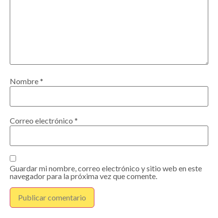
Nombre
*
Correo electrónico
*
Guardar mi nombre, correo electrónico y sitio web en este
navegador para la próxima vez que comente.