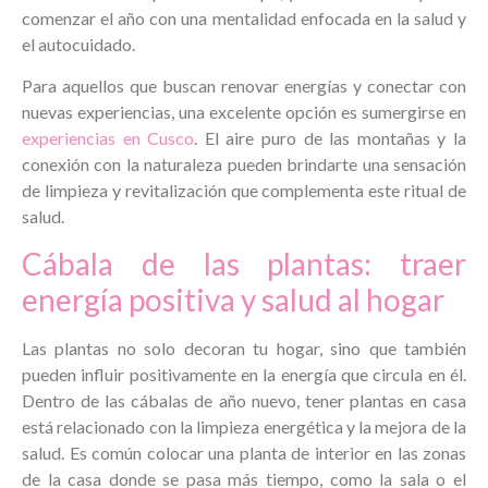
comenzar el año con una mentalidad enfocada en la salud y
el autocuidado.
Para aquellos que buscan renovar energías y conectar con
nuevas experiencias, una excelente opción es sumergirse en
experiencias en Cusco
. El aire puro de las montañas y la
conexión con la naturaleza pueden brindarte una sensación
de limpieza y revitalización que complementa este ritual de
salud.
Cábala de las plantas: traer
energía positiva y salud al hogar
Las plantas no solo decoran tu hogar, sino que también
pueden influir positivamente en la energía que circula en él.
Dentro de las cábalas de año nuevo, tener plantas en casa
está relacionado con la limpieza energética y la mejora de la
salud. Es común colocar una planta de interior en las zonas
de la casa donde se pasa más tiempo, como la sala o el