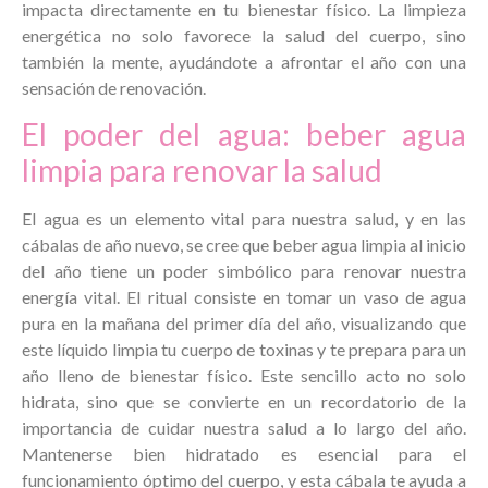
impacta directamente en tu bienestar físico. La limpieza
energética no solo favorece la salud del cuerpo, sino
también la mente, ayudándote a afrontar el año con una
sensación de renovación.
El poder del agua: beber agua
limpia para renovar la salud
El agua es un elemento vital para nuestra salud, y en las
cábalas de año nuevo, se cree que beber agua limpia al inicio
del año tiene un poder simbólico para renovar nuestra
energía vital. El ritual consiste en tomar un vaso de agua
pura en la mañana del primer día del año, visualizando que
este líquido limpia tu cuerpo de toxinas y te prepara para un
año lleno de bienestar físico. Este sencillo acto no solo
hidrata, sino que se convierte en un recordatorio de la
importancia de cuidar nuestra salud a lo largo del año.
Mantenerse bien hidratado es esencial para el
funcionamiento óptimo del cuerpo, y esta cábala te ayuda a