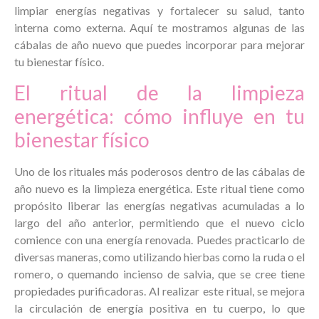
limpiar energías negativas y fortalecer su salud, tanto
interna como externa. Aquí te mostramos algunas de las
cábalas de año nuevo que puedes incorporar para mejorar
tu bienestar físico.
El ritual de la limpieza
energética: cómo influye en tu
bienestar físico
Uno de los rituales más poderosos dentro de las cábalas de
año nuevo es la limpieza energética. Este ritual tiene como
propósito liberar las energías negativas acumuladas a lo
largo del año anterior, permitiendo que el nuevo ciclo
comience con una energía renovada. Puedes practicarlo de
diversas maneras, como utilizando hierbas como la ruda o el
romero, o quemando incienso de salvia, que se cree tiene
propiedades purificadoras. Al realizar este ritual, se mejora
la circulación de energía positiva en tu cuerpo, lo que