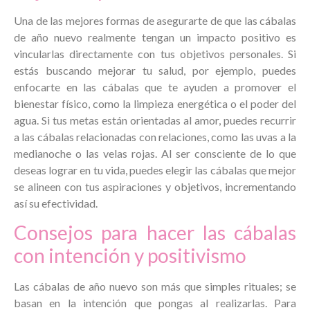
Una de las mejores formas de asegurarte de que las cábalas
de año nuevo realmente tengan un impacto positivo es
vincularlas directamente con tus objetivos personales. Si
estás buscando mejorar tu salud, por ejemplo, puedes
enfocarte en las cábalas que te ayuden a promover el
bienestar físico, como la limpieza energética o el poder del
agua. Si tus metas están orientadas al amor, puedes recurrir
a las cábalas relacionadas con relaciones, como las uvas a la
medianoche o las velas rojas. Al ser consciente de lo que
deseas lograr en tu vida, puedes elegir las cábalas que mejor
se alineen con tus aspiraciones y objetivos, incrementando
así su efectividad.
Consejos para hacer las cábalas
con intención y positivismo
Las cábalas de año nuevo son más que simples rituales; se
basan en la intención que pongas al realizarlas. Para