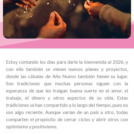
Estoy contando los días para darle la bienvenida al 2026, y
con ello también se vienen nuevos planes y proyectos,
donde las cábalas de Año Nuevo también tienen su lugar.
Son tradiciones que muchas personas siguen con la
esperanza de que les traigan buena suerte en el amor, el
trabajo, el dinero y otros aspectos de su vida. Estas
tradiciones se han compartido a lo largo del tiempo, pues no
son algo reciente. Aunque varían de un país a otro, todas
comparten el propósito de cerrar ciclos y abrir otros con
optimismo y positivismo.