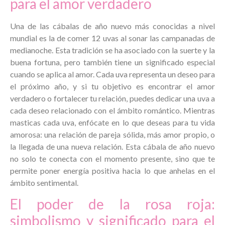
para el amor verdadero
Una de las cábalas de año nuevo más conocidas a nivel
mundial es la de comer 12 uvas al sonar las campanadas de
medianoche. Esta tradición se ha asociado con la suerte y la
buena fortuna, pero también tiene un significado especial
cuando se aplica al amor. Cada uva representa un deseo para
el próximo año, y si tu objetivo es encontrar el amor
verdadero o fortalecer tu relación, puedes dedicar una uva a
cada deseo relacionado con el ámbito romántico. Mientras
masticas cada uva, enfócate en lo que deseas para tu vida
amorosa: una relación de pareja sólida, más amor propio, o
la llegada de una nueva relación. Esta cábala de año nuevo
no solo te conecta con el momento presente, sino que te
permite poner energía positiva hacia lo que anhelas en el
ámbito sentimental.
El poder de la rosa roja:
simbolismo y significado para el