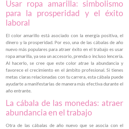
Usar ropa amarilla: simbolismo
para la prosperidad y el éxito
laboral
El color amarillo está asociado con la energía positiva, el
dinero y la prosperidad. Por eso, una de las cábalas de año
nuevo más populares para atraer éxito en el trabajo es usar
ropa amarilla, ya sea un accesorio, prenda o incluso lencería.
Al hacerlo, se cree que este color atrae la abundancia y
favorece el crecimiento en el ámbito profesional. Si tienes
metas claras relacionadas con tu carrera, esta cábala puede
ayudarte a manifestarlas de manera más efectiva durante el
año entrante.
La cábala de las monedas: atraer
abundancia en el trabajo
Otra de las cábalas de año nuevo que se asocia con el