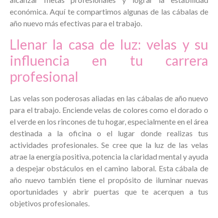
económica. Aquí te compartimos algunas de las cábalas de
año nuevo más efectivas para el trabajo.
Llenar la casa de luz: velas y su
influencia en tu carrera
profesional
Las velas son poderosas aliadas en las cábalas de año nuevo
para el trabajo. Enciende velas de colores como el dorado o
el verde en los rincones de tu hogar, especialmente en el área
destinada a la oficina o el lugar donde realizas tus
actividades profesionales. Se cree que la luz de las velas
atrae la energía positiva, potencia la claridad mental y ayuda
a despejar obstáculos en el camino laboral. Esta cábala de
año nuevo también tiene el propósito de iluminar nuevas
oportunidades y abrir puertas que te acerquen a tus
objetivos profesionales.