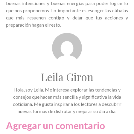
buenas intenciones y buenas energías para poder lograr lo
que nos proponemos. Lo importante es escoger las cábalas
que más resuenen contigo y dejar que tus acciones y
preparación hagan el resto.
Leila Giron
Hola, soy Leila. Me interesa explorar las tendencias y
consejos que hacen más sencilla y significativa la vida
cotidiana. Me gusta inspirar a los lectores a descubrir
nuevas formas de disfrutar y mejorar su día a día.
Agregar un comentario