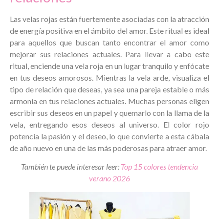
Las velas rojas están fuertemente asociadas con la atracción
de energía positiva en el ámbito del amor. Este ritual es ideal
para aquellos que buscan tanto encontrar el amor como
mejorar sus relaciones actuales. Para llevar a cabo este
ritual, enciende una vela roja en un lugar tranquilo y enfócate
en tus deseos amorosos. Mientras la vela arde, visualiza el
tipo de relación que deseas, ya sea una pareja estable o más
armonía en tus relaciones actuales. Muchas personas eligen
escribir sus deseos en un papel y quemarlo con la llama de la
vela, entregando esos deseos al universo. El color rojo
potencia la pasión y el deseo, lo que convierte a esta cábala
de año nuevo en una de las más poderosas para atraer amor.
También te puede interesar leer:
Top 15 colores tendencia
verano 2026