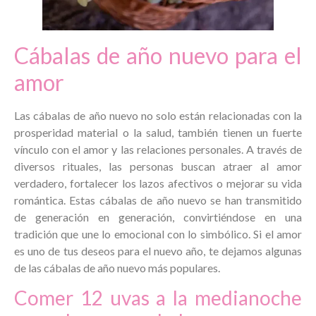
Cábalas de año nuevo para el
amor
Las cábalas de año nuevo no solo están relacionadas con la
prosperidad material o la salud, también tienen un fuerte
vínculo con el amor y las relaciones personales. A través de
diversos rituales, las personas buscan atraer al amor
verdadero, fortalecer los lazos afectivos o mejorar su vida
romántica. Estas cábalas de año nuevo se han transmitido
de generación en generación, convirtiéndose en una
tradición que une lo emocional con lo simbólico. Si el amor
es uno de tus deseos para el nuevo año, te dejamos algunas
de las cábalas de año nuevo más populares.
Comer 12 uvas a la medianoche