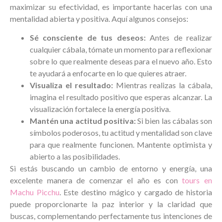
maximizar su efectividad, es importante hacerlas con una
mentalidad abierta y positiva. Aquí algunos consejos:
Sé consciente de tus deseos:
Antes de realizar
cualquier cábala, tómate un momento para reflexionar
sobre lo que realmente deseas para el nuevo año. Esto
te ayudará a enfocarte en lo que quieres atraer.
Visualiza el resultado:
Mientras realizas la cábala,
imagina el resultado positivo que esperas alcanzar. La
visualización fortalece la energía positiva.
Mantén una actitud positiva:
Si bien las cábalas son
símbolos poderosos, tu actitud y mentalidad son clave
para que realmente funcionen. Mantente optimista y
abierto a las posibilidades.
Si estás buscando un cambio de entorno y energía, una
excelente manera de comenzar el año es con
tours en
Machu Picchu
. Este destino mágico y cargado de historia
puede proporcionarte la paz interior y la claridad que
buscas, complementando perfectamente tus intenciones de