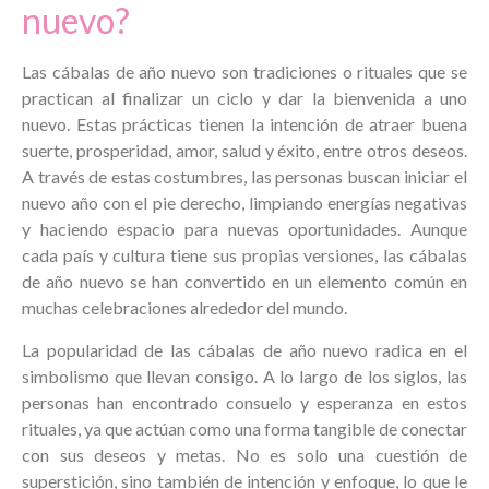
nuevo?
Las cábalas de año nuevo son tradiciones o rituales que se
practican al finalizar un ciclo y dar la bienvenida a uno
nuevo. Estas prácticas tienen la intención de atraer buena
suerte, prosperidad, amor, salud y éxito, entre otros deseos.
A través de estas costumbres, las personas buscan iniciar el
nuevo año con el pie derecho, limpiando energías negativas
y haciendo espacio para nuevas oportunidades. Aunque
cada país y cultura tiene sus propias versiones, las cábalas
de año nuevo se han convertido en un elemento común en
muchas celebraciones alrededor del mundo.
La popularidad de las cábalas de año nuevo radica en el
simbolismo que llevan consigo. A lo largo de los siglos, las
personas han encontrado consuelo y esperanza en estos
rituales, ya que actúan como una forma tangible de conectar
con sus deseos y metas. No es solo una cuestión de
superstición, sino también de intención y enfoque, lo que le