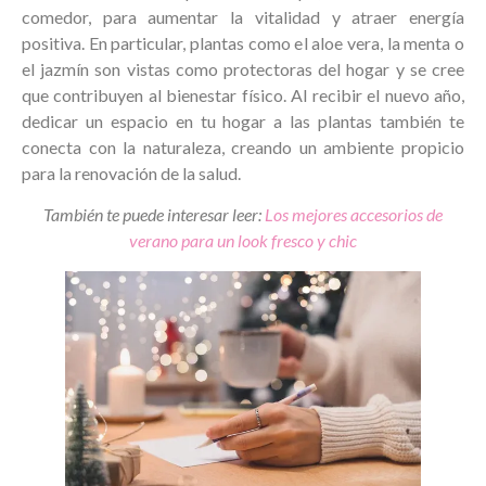
comedor, para aumentar la vitalidad y atraer energía
positiva. En particular, plantas como el aloe vera, la menta o
el jazmín son vistas como protectoras del hogar y se cree
que contribuyen al bienestar físico. Al recibir el nuevo año,
dedicar un espacio en tu hogar a las plantas también te
conecta con la naturaleza, creando un ambiente propicio
para la renovación de la salud.
También te puede interesar leer:
Los mejores accesorios de
verano para un look fresco y chic