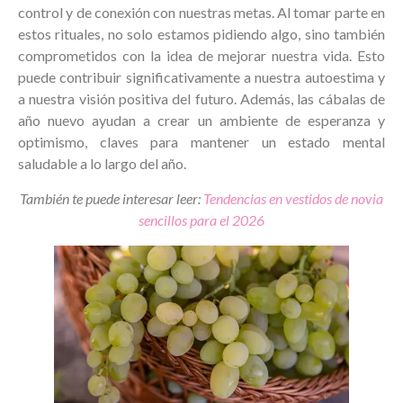
control y de conexión con nuestras metas. Al tomar parte en
estos rituales, no solo estamos pidiendo algo, sino también
comprometidos con la idea de mejorar nuestra vida. Esto
puede contribuir significativamente a nuestra autoestima y
a nuestra visión positiva del futuro. Además, las cábalas de
año nuevo ayudan a crear un ambiente de esperanza y
optimismo, claves para mantener un estado mental
saludable a lo largo del año.
También te puede interesar leer:
Tendencias en vestidos de novia
sencillos para el 2026