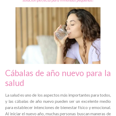
Cábalas de año nuevo para la
salud
La salud es uno de los aspectos más importantes para todos,
y las cábalas de año nuevo pueden ser un excelente medio
para establecer intenciones de bienestar físico y emocional.
Al iniciar el nuevo año, muchas personas buscan maneras de