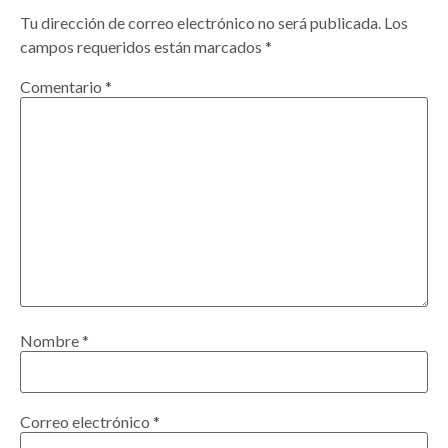
Tu dirección de correo electrónico no será publicada.
Los
campos requeridos están marcados
*
Comentario
*
Nombre
*
Correo electrónico
*