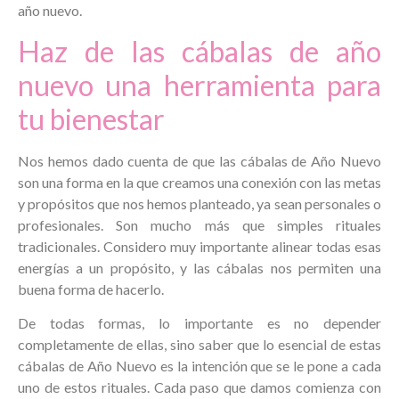
año nuevo.
Haz de las cábalas de año
nuevo una herramienta para
tu bienestar
Nos hemos dado cuenta de que las cábalas de Año Nuevo
son una forma en la que creamos una conexión con las metas
y propósitos que nos hemos planteado, ya sean personales o
profesionales. Son mucho más que simples rituales
tradicionales. Considero muy importante alinear todas esas
energías a un propósito, y las cábalas nos permiten una
buena forma de hacerlo.
De todas formas, lo importante es no depender
completamente de ellas, sino saber que lo esencial de estas
cábalas de Año Nuevo es la intención que se le pone a cada
uno de estos rituales. Cada paso que damos comienza con