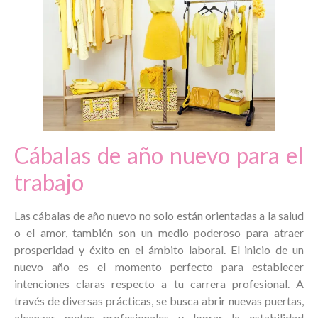
Cábalas de año nuevo para el
trabajo
Las cábalas de año nuevo no solo están orientadas a la salud
o el amor, también son un medio poderoso para atraer
prosperidad y éxito en el ámbito laboral. El inicio de un
nuevo año es el momento perfecto para establecer
intenciones claras respecto a tu carrera profesional. A
través de diversas prácticas, se busca abrir nuevas puertas,
alcanzar metas profesionales y lograr la estabilidad