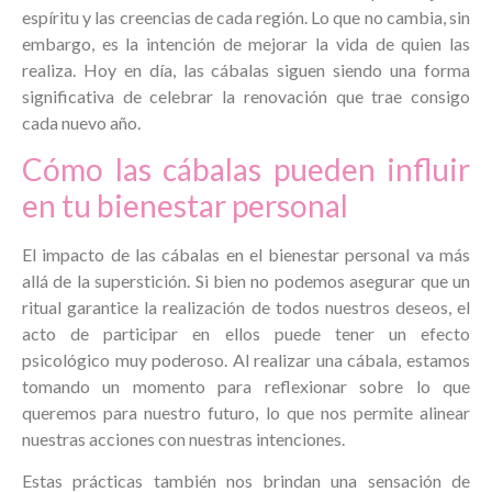
espíritu y las creencias de cada región. Lo que no cambia, sin
embargo, es la intención de mejorar la vida de quien las
realiza. Hoy en día, las cábalas siguen siendo una forma
significativa de celebrar la renovación que trae consigo
cada nuevo año.
Cómo las cábalas pueden influir
en tu bienestar personal
El impacto de las cábalas en el bienestar personal va más
allá de la superstición. Si bien no podemos asegurar que un
ritual garantice la realización de todos nuestros deseos, el
acto de participar en ellos puede tener un efecto
psicológico muy poderoso. Al realizar una cábala, estamos
tomando un momento para reflexionar sobre lo que
queremos para nuestro futuro, lo que nos permite alinear
nuestras acciones con nuestras intenciones.
Estas prácticas también nos brindan una sensación de