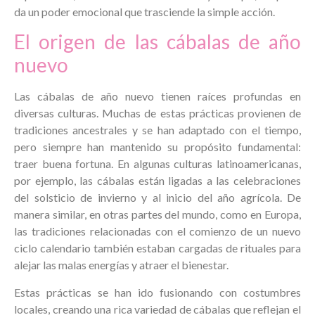
da un poder emocional que trasciende la simple acción.
El origen de las cábalas de año
nuevo
Las cábalas de año nuevo tienen raíces profundas en
diversas culturas. Muchas de estas prácticas provienen de
tradiciones ancestrales y se han adaptado con el tiempo,
pero siempre han mantenido su propósito fundamental:
traer buena fortuna. En algunas culturas latinoamericanas,
por ejemplo, las cábalas están ligadas a las celebraciones
del solsticio de invierno y al inicio del año agrícola. De
manera similar, en otras partes del mundo, como en Europa,
las tradiciones relacionadas con el comienzo de un nuevo
ciclo calendario también estaban cargadas de rituales para
alejar las malas energías y atraer el bienestar.
Estas prácticas se han ido fusionando con costumbres
locales, creando una rica variedad de cábalas que reflejan el