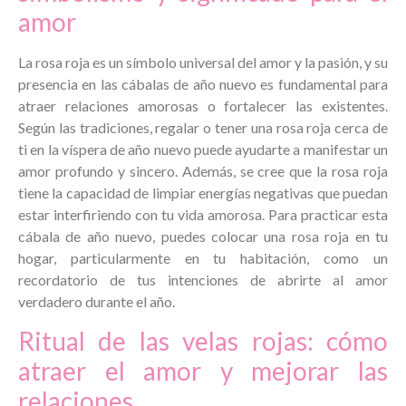
amor
La rosa roja es un símbolo universal del amor y la pasión, y su
presencia en las cábalas de año nuevo es fundamental para
atraer relaciones amorosas o fortalecer las existentes.
Según las tradiciones, regalar o tener una rosa roja cerca de
ti en la víspera de año nuevo puede ayudarte a manifestar un
amor profundo y sincero. Además, se cree que la rosa roja
tiene la capacidad de limpiar energías negativas que puedan
estar interfiriendo con tu vida amorosa. Para practicar esta
cábala de año nuevo, puedes colocar una rosa roja en tu
hogar, particularmente en tu habitación, como un
recordatorio de tus intenciones de abrirte al amor
verdadero durante el año.
Ritual de las velas rojas: cómo
atraer el amor y mejorar las
relaciones