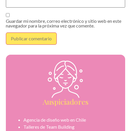
Guardar mi nombre, correo electrónico y sitio web en este
navegador para la próxima vez que comente.
Auspiciadores
Agencia de diseño web en Chile
Talleres de Team Building