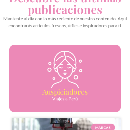
publicaciones
Mantente al día con lo más reciente de nuestro contenido. Aquí
encontrarás artículos frescos, útiles e inspiradores para ti.
Auspiciadores
Viajes a Perú
MARCAS