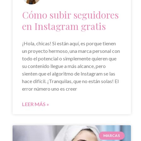
Cómo subir seguidores
en Instagram gratis
¡Hola, chicas! Si están aquí, es porque tienen
un proyecto hermoso, una marca personal con
todo el potencial o simplemente quieren que
su contenido llegue a más alcance, pero
sienten que el algoritmo de Instagram se las
hace difícil. ¡Tranquilas, que no están solas! El
error número uno es creer
LEER MÁS »
MARCAS