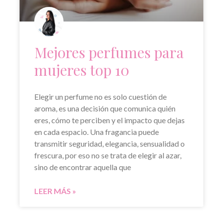
Mejores perfumes para
mujeres top 10
Elegir un perfume no es solo cuestión de
aroma, es una decisión que comunica quién
eres, cómo te perciben y el impacto que dejas
en cada espacio. Una fragancia puede
transmitir seguridad, elegancia, sensualidad o
frescura, por eso no se trata de elegir al azar,
sino de encontrar aquella que
LEER MÁS »