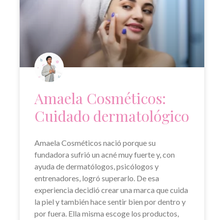
Amaela Cosméticos:
Cuidado dermatológico
Amaela Cosméticos nació porque su
fundadora sufrió un acné muy fuerte y, con
ayuda de dermatólogos, psicólogos y
entrenadores, logró superarlo. De esa
experiencia decidió crear una marca que cuida
la piel y también hace sentir bien por dentro y
por fuera. Ella misma escoge los productos,