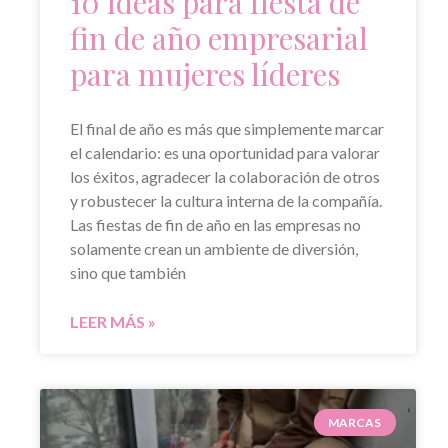
10 ideas para fiesta de
fin de año empresarial
para mujeres líderes
El final de año es más que simplemente marcar
el calendario: es una oportunidad para valorar
los éxitos, agradecer la colaboración de otros
y robustecer la cultura interna de la compañía.
Las fiestas de fin de año en las empresas no
solamente crean un ambiente de diversión,
sino que también
LEER MÁS »
MARCAS