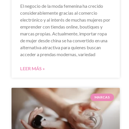
El negocio de la moda femenina ha crecido
considerablemente gracias al comercio
electrónico y al interés de muchas mujeres por
emprender con tiendas online, boutiques y
marcas propias. Actualmente, importar ropa
de mujer desde china se ha convertido en una
alternativa atractiva para quienes buscan
acceder a prendas modernas, variedad
LEER MÁS »
MARCAS