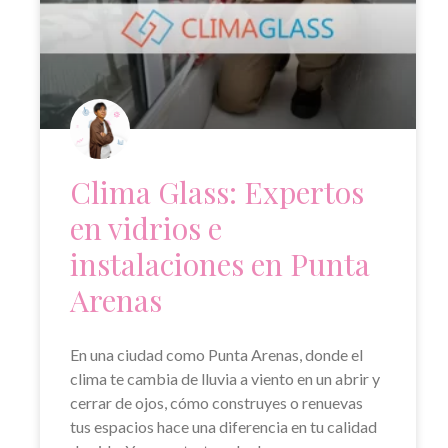
Clima Glass: Expertos
en vidrios e
instalaciones en Punta
Arenas
En una ciudad como Punta Arenas, donde el
clima te cambia de lluvia a viento en un abrir y
cerrar de ojos, cómo construyes o renuevas
tus espacios hace una diferencia en tu calidad