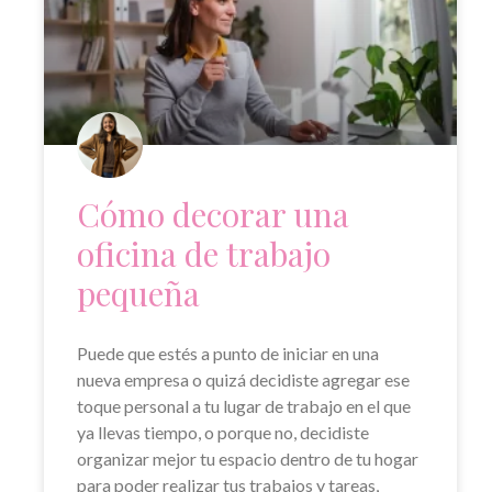
Cómo decorar una
oficina de trabajo
pequeña
Puede que estés a punto de iniciar en una
nueva empresa o quizá decidiste agregar ese
toque personal a tu lugar de trabajo en el que
ya llevas tiempo, o porque no, decidiste
organizar mejor tu espacio dentro de tu hogar
para poder realizar tus trabajos y tareas,