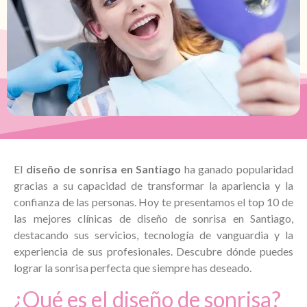
El
diseño de sonrisa en Santiago
ha ganado popularidad
gracias a su capacidad de transformar la apariencia y la
confianza de las personas. Hoy te presentamos el top 10 de
las mejores clínicas de diseño de sonrisa en Santiago,
destacando sus servicios, tecnología de vanguardia y la
experiencia de sus profesionales. Descubre dónde puedes
lograr la sonrisa perfecta que siempre has deseado.
¿Qué es el diseño de sonrisa?