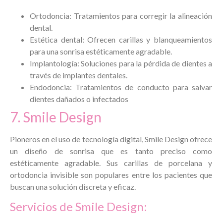
Ortodoncia: Tratamientos para corregir la alineación
dental.
Estética dental: Ofrecen carillas y blanqueamientos
para una sonrisa estéticamente agradable.
Implantología: Soluciones para la pérdida de dientes a
través de implantes dentales.
Endodoncia: Tratamientos de conducto para salvar
dientes dañados o infectados
7. Smile Design
Pioneros en el uso de tecnología digital, Smile Design ofrece
un diseño de sonrisa que es tanto preciso como
estéticamente agradable. Sus carillas de porcelana y
ortodoncia invisible son populares entre los pacientes que
buscan una solución discreta y eficaz.
Servicios de Smile Design: