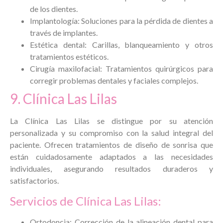
de los dientes.
Implantología: Soluciones para la pérdida de dientes a
través de implantes.
Estética dental: Carillas, blanqueamiento y otros
tratamientos estéticos.
Cirugía maxilofacial: Tratamientos quirúrgicos para
corregir problemas dentales y faciales complejos.
9. Clínica Las Lilas
La Clínica Las Lilas se distingue por su atención
personalizada y su compromiso con la salud integral del
paciente. Ofrecen tratamientos de diseño de sonrisa que
están cuidadosamente adaptados a las necesidades
individuales, asegurando resultados duraderos y
satisfactorios.
Servicios de Clínica Las Lilas:
Ortodoncia: Corrección de la alineación dental para