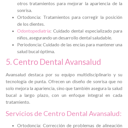
otros tratamientos para mejorar la apariencia de la
sonrisa.
Ortodoncia: Tratamientos para corregir la posición
de los dientes.
Odontopediatría
: Cuidado dental especializado para
niños, asegurando un desarrollo dental saludable.
Periodoncia: Cuidado de las encías para mantener una
salud bucal óptima.
5. Centro Dental Avansalud
Avansalud destaca por su equipo multidisciplinario y su
tecnología de punta. Ofrecen un diseño de sonrisa que no
solo mejora la apariencia, sino que también asegura la salud
bucal a largo plazo, con un enfoque integral en cada
tratamiento.
Servicios de Centro Dental Avansalud:
Ortodoncia: Corrección de problemas de alineación