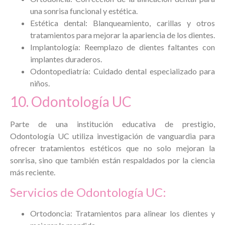
una sonrisa funcional y estética.
Estética dental: Blanqueamiento, carillas y otros
tratamientos para mejorar la apariencia de los dientes.
Implantología: Reemplazo de dientes faltantes con
implantes duraderos.
Odontopediatría: Cuidado dental especializado para
niños.
10. Odontología UC
Parte de una institución educativa de prestigio,
Odontología UC utiliza investigación de vanguardia para
ofrecer tratamientos estéticos que no solo mejoran la
sonrisa, sino que también están respaldados por la ciencia
más reciente.
Servicios de Odontología UC:
Ortodoncia: Tratamientos para alinear los dientes y