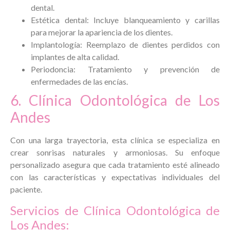
dental.
Estética dental: Incluye blanqueamiento y carillas
para mejorar la apariencia de los dientes.
Implantología: Reemplazo de dientes perdidos con
implantes de alta calidad.
Periodoncia: Tratamiento y prevención de
enfermedades de las encías.
6. Clínica Odontológica de Los
Andes
Con una larga trayectoria, esta clínica se especializa en
crear sonrisas naturales y armoniosas. Su enfoque
personalizado asegura que cada tratamiento esté alineado
con las características y expectativas individuales del
paciente.
Servicios de Clínica Odontológica de
Los Andes: