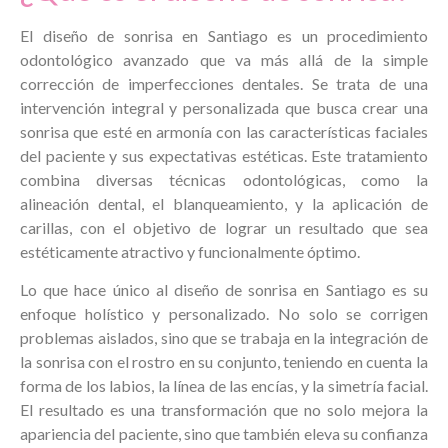
El diseño de sonrisa en Santiago es un procedimiento
odontológico avanzado que va más allá de la simple
corrección de imperfecciones dentales. Se trata de una
intervención integral y personalizada que busca crear una
sonrisa que esté en armonía con las características faciales
del paciente y sus expectativas estéticas. Este tratamiento
combina diversas técnicas odontológicas, como la
alineación dental, el blanqueamiento, y la aplicación de
carillas, con el objetivo de lograr un resultado que sea
estéticamente atractivo y funcionalmente óptimo.
Lo que hace único al diseño de sonrisa en Santiago es su
enfoque holístico y personalizado. No solo se corrigen
problemas aislados, sino que se trabaja en la integración de
la sonrisa con el rostro en su conjunto, teniendo en cuenta la
forma de los labios, la línea de las encías, y la simetría facial.
El resultado es una transformación que no solo mejora la
apariencia del paciente, sino que también eleva su confianza