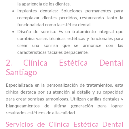
la apariencia de los dientes.
Implantes dentales: Soluciones permanentes para
reemplazar dientes perdidos, restaurando tanto la
funcionalidad como la estética dental.
Diseño de sonrisa: Es un tratamiento integral que
combina varias técnicas estéticas y funcionales para
crear una sonrisa que se armonice con las
características faciales del paciente.
2. Clínica Estética Dental
Santiago
Especializada en la personalización de tratamientos, esta
clínica destaca por su atención al detalle y su capacidad
para crear sonrisas armoniosas. Utilizan carillas dentales y
blanqueamientos de última generación para lograr
resultados estéticos de alta calidad.
Servicios de Clínica Estética Dental