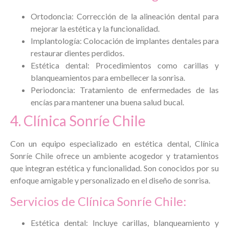
Ortodoncia: Corrección de la alineación dental para
mejorar la estética y la funcionalidad.
Implantología: Colocación de implantes dentales para
restaurar dientes perdidos.
Estética dental: Procedimientos como carillas y
blanqueamientos para embellecer la sonrisa.
Periodoncia: Tratamiento de enfermedades de las
encías para mantener una buena salud bucal.
4. Clínica Sonríe Chile
Con un equipo especializado en estética dental, Clínica
Sonríe Chile ofrece un ambiente acogedor y tratamientos
que integran estética y funcionalidad. Son conocidos por su
enfoque amigable y personalizado en el diseño de sonrisa.
Servicios de Clínica Sonríe Chile:
Estética dental: Incluye carillas, blanqueamiento y