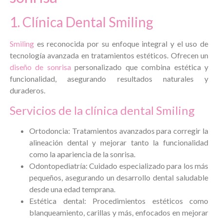
1. Clínica Dental Smiling
Smiling
es reconocida por su enfoque integral y el uso de
tecnología avanzada en tratamientos estéticos. Ofrecen un
diseño de sonrisa
personalizado que combina estética y
funcionalidad, asegurando resultados naturales y
duraderos.
Servicios de la clínica dental Smiling
Ortodoncia: Tratamientos avanzados para corregir la
alineación dental y mejorar tanto la funcionalidad
como la apariencia de la sonrisa.
Odontopediatría: Cuidado especializado para los más
pequeños, asegurando un desarrollo dental saludable
desde una edad temprana.
Estética dental: Procedimientos estéticos como
blanqueamiento, carillas y más, enfocados en mejorar