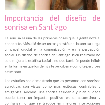
Importancia del diseño de
sonrisa en Santiago
La sonrisa es una de las primeras cosas que la gente nota al
conocerte. Más allá de ser un rasgo estético, la sonrisa juega
un papel crucial en la comunicación y en la percepción
social. Un diseño de sonrisa en Santiago bien realizado no
solo mejora la estética facial sino que también puede influir
en la forma en que los demás te perciben y cómo te percibes
a ti mismo.
Los estudios han demostrado que las personas con sonrisas
atractivas son vistas como más exitosas, confiables y
amigables. Además, una sonrisa saludable y bien cuidada
puede tener un impacto positivo en tu autoestima y
confianza, lo que se traduce en mejores interacciones