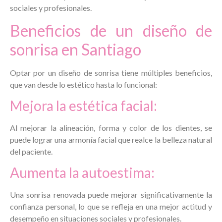
sociales y profesionales
.
Beneficios de un diseño de
sonrisa en Santiago
Optar por un diseño de sonrisa tiene múltiples beneficios,
que van desde lo estético hasta lo funcional:
Mejora la estética facial:
Al mejorar la alineación, forma y color de los dientes, se
puede lograr una armonía facial que realce la belleza natural
del paciente.
Aumenta la autoestima:
Una sonrisa renovada puede mejorar significativamente la
confianza personal, lo que se refleja en una mejor actitud y
desempeño en situaciones sociales y profesionales.