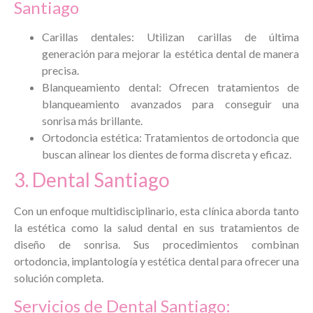
Santiago
Carillas dentales: Utilizan carillas de última
generación para mejorar la estética dental de manera
precisa.
Blanqueamiento dental: Ofrecen tratamientos de
blanqueamiento avanzados para conseguir una
sonrisa más brillante.
Ortodoncia estética: Tratamientos de ortodoncia que
buscan alinear los dientes de forma discreta y eficaz.
3. Dental Santiago
Con un enfoque multidisciplinario, esta clínica aborda tanto
la estética como la salud dental en sus tratamientos de
diseño de sonrisa. Sus procedimientos combinan
ortodoncia, implantología y estética dental para ofrecer una
solución completa.
Servicios de Dental Santiago: