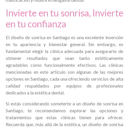
Invierte en tu sonrisa, Invierte
en tu confianza
El diseño de sonrisa en Santiago es una excelente inversión
en tu apariencia y bienestar general. Sin embargo, es
fundamental elegir la clínica adecuada para asegurarte de
obtener resultados que sean tanto estéticamente
agradables como funcionalmente efectivos. Las clínicas
mencionadas en este artículo son algunas de las mejores
opciones en Santiago, cada una ofreciendo servicios de alta
calidad respaldados por equipos de profesionales
dedicados a la estética dental.
Si estás considerando someterte a un diseño de sonrisa en
Santiago, te recomendamos explorar las opciones y
tratamientos que estas clínicas tienen para ofrecer.
Recuerda que, más allá de la estética, un diseño de sonrisa