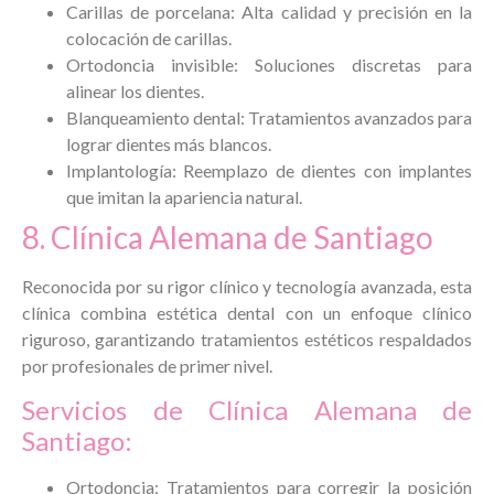
Carillas de porcelana: Alta calidad y precisión en la
colocación de carillas.
Ortodoncia invisible: Soluciones discretas para
alinear los dientes.
Blanqueamiento dental: Tratamientos avanzados para
lograr dientes más blancos.
Implantología: Reemplazo de dientes con implantes
que imitan la apariencia natural.
8. Clínica Alemana de Santiago
Reconocida por su rigor clínico y tecnología avanzada, esta
clínica combina estética dental con un enfoque clínico
riguroso, garantizando tratamientos estéticos respaldados
por profesionales de primer nivel.
Servicios de Clínica Alemana de
Santiago:
Ortodoncia: Tratamientos para corregir la posición