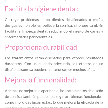
Facilita la higiene dental:
Corregir problemas como dientes desalineados o encías
desiguales no solo embellece la sonrisa, sino que también
facilita la limpieza dental, reduciendo el riesgo de caries y
enfermedades periodontales.
Proporciona durabilidad:
Los tratamientos están diseñados para ofrecer resultados
duraderos. Con un cuidado adecuado, los efectos de un
diseño de sonrisa pueden mantenerse por muchos años.
Mejora la funcionalidad:
Además de mejorar la apariencia, los tratamientos de diseño
de sonrisa también pueden corregir problemas funcionales,
como mordidas incorrectas, lo que mejora la eficacia de la
masticación y reduce el desgaste dental.