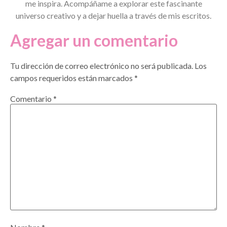
me inspira. Acompáñame a explorar este fascinante
universo creativo y a dejar huella a través de mis escritos.
Agregar un comentario
Tu dirección de correo electrónico no será publicada.
Los
campos requeridos están marcados
*
Comentario
*