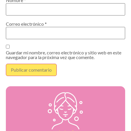
Nombre
*
Correo electrónico
*
Guardar mi nombre, correo electrónico y sitio web en este
navegador para la próxima vez que comente.