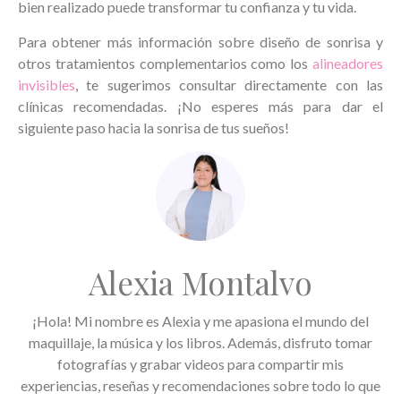
bien realizado puede transformar tu confianza y tu vida.
Para obtener más información sobre diseño de sonrisa y
otros tratamientos complementarios como los
alineadores
invisibles
, te sugerimos consultar directamente con las
clínicas recomendadas. ¡No esperes más para dar el
siguiente paso hacia la sonrisa de tus sueños!
Alexia Montalvo
¡Hola! Mi nombre es Alexia y me apasiona el mundo del
maquillaje, la música y los libros. Además, disfruto tomar
fotografías y grabar videos para compartir mis
experiencias, reseñas y recomendaciones sobre todo lo que