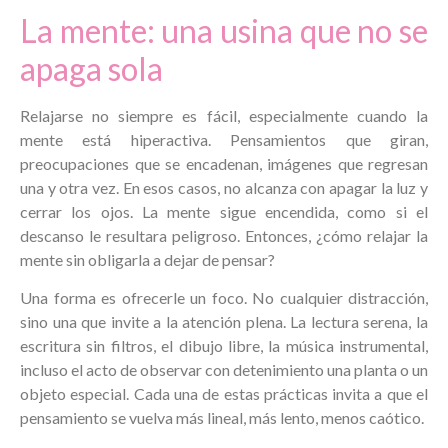
La mente: una usina que no se
apaga sola
Relajarse no siempre es fácil, especialmente cuando la
mente está hiperactiva. Pensamientos que giran,
preocupaciones que se encadenan, imágenes que regresan
una y otra vez. En esos casos, no alcanza con apagar la luz y
cerrar los ojos. La mente sigue encendida, como si el
descanso le resultara peligroso. Entonces, ¿cómo relajar la
mente sin obligarla a dejar de pensar?
Una forma es ofrecerle un foco. No cualquier distracción,
sino una que invite a la atención plena. La lectura serena, la
escritura sin filtros, el dibujo libre, la música instrumental,
incluso el acto de observar con detenimiento una planta o un
objeto especial. Cada una de estas prácticas invita a que el
pensamiento se vuelva más lineal, más lento, menos caótico.