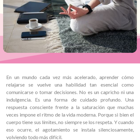
En un mundo cada vez más acelerado, aprender cómo
relajarse se vuelve una habilidad tan esencial como
comunicarse o tomar decisiones. No es un capricho ni una
indulgencia. Es una forma de cuidado profundo. Una
respuesta consciente frente a la saturación que muchas
veces impone el ritmo de la vida moderna. Porque si bien el
cuerpo tiene sus límites, no siempre se los respeta. Y cuando
eso ocurre, el agotamiento se instala silenciosamente,
volviendo todo más difícil.