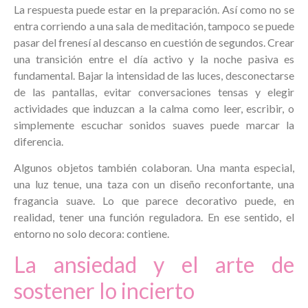
La respuesta puede estar en la preparación. Así como no se
entra corriendo a una sala de meditación, tampoco se puede
pasar del frenesí al descanso en cuestión de segundos. Crear
una transición entre el día activo y la noche pasiva es
fundamental. Bajar la intensidad de las luces, desconectarse
de las pantallas, evitar conversaciones tensas y elegir
actividades que induzcan a la calma como leer, escribir, o
simplemente escuchar sonidos suaves puede marcar la
diferencia.
Algunos objetos también colaboran. Una manta especial,
una luz tenue, una taza con un diseño reconfortante, una
fragancia suave. Lo que parece decorativo puede, en
realidad, tener una función reguladora. En ese sentido, el
entorno no solo decora: contiene.
La ansiedad y el arte de
sostener lo incierto