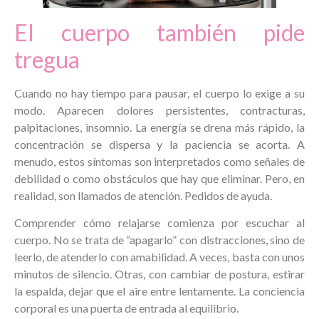
El cuerpo también pide
tregua
Cuando no hay tiempo para pausar, el cuerpo lo exige a su
modo. Aparecen dolores persistentes, contracturas,
palpitaciones, insomnio. La energía se drena más rápido, la
concentración se dispersa y la paciencia se acorta. A
menudo, estos síntomas son interpretados como señales de
debilidad o como obstáculos que hay que eliminar. Pero, en
realidad, son llamados de atención. Pedidos de ayuda.
Comprender cómo relajarse comienza por escuchar al
cuerpo. No se trata de “apagarlo” con distracciones, sino de
leerlo, de atenderlo con amabilidad. A veces, basta con unos
minutos de silencio. Otras, con cambiar de postura, estirar
la espalda, dejar que el aire entre lentamente. La conciencia
corporal es una puerta de entrada al equilibrio.