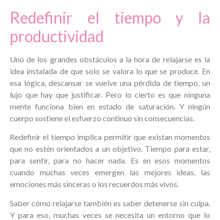
Redefinir el tiempo y la
productividad
Uno de los grandes obstáculos a la hora de relajarse es la
idea instalada de que solo se valora lo que se produce. En
esa lógica, descansar se vuelve una pérdida de tiempo, un
lujo que hay que justificar. Pero lo cierto es que ninguna
mente funciona bien en estado de saturación. Y ningún
cuerpo sostiene el esfuerzo continuo sin consecuencias.
Redefinir el tiempo implica permitir que existan momentos
que no estén orientados a un objetivo. Tiempo para estar,
para sentir, para no hacer nada. Es en esos momentos
cuando muchas veces emergen las mejores ideas, las
emociones más sinceras o los recuerdos más vivos.
Saber cómo relajarse también es saber detenerse sin culpa.
Y para eso, muchas veces se necesita un entorno que lo