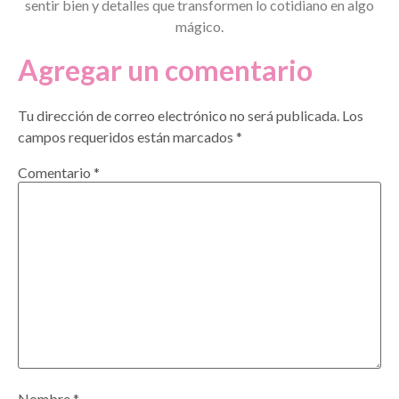
sentir bien y detalles que transformen lo cotidiano en algo
mágico.
Agregar un comentario
Tu dirección de correo electrónico no será publicada.
Los
campos requeridos están marcados
*
Comentario
*
Nombre
*