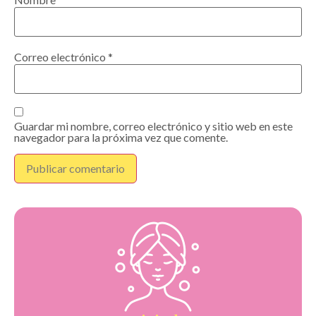
Correo electrónico
*
Guardar mi nombre, correo electrónico y sitio web en este
navegador para la próxima vez que comente.