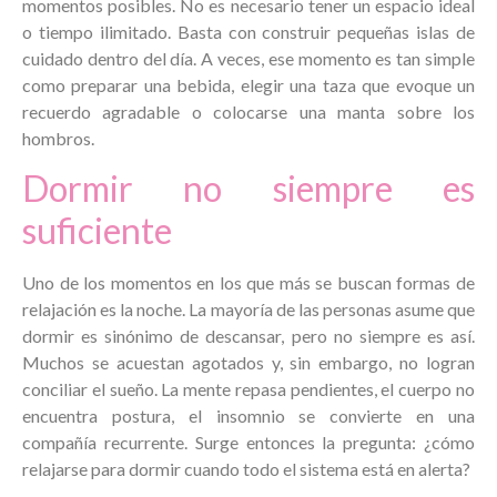
momentos posibles. No es necesario tener un espacio ideal
o tiempo ilimitado. Basta con construir pequeñas islas de
cuidado dentro del día. A veces, ese momento es tan simple
como preparar una bebida, elegir una taza que evoque un
recuerdo agradable o colocarse una manta sobre los
hombros.
Dormir no siempre es
suficiente
Uno de los momentos en los que más se buscan formas de
relajación es la noche. La mayoría de las personas asume que
dormir es sinónimo de descansar, pero no siempre es así.
Muchos se acuestan agotados y, sin embargo, no logran
conciliar el sueño. La mente repasa pendientes, el cuerpo no
encuentra postura, el insomnio se convierte en una
compañía recurrente. Surge entonces la pregunta: ¿cómo
relajarse para dormir cuando todo el sistema está en alerta?