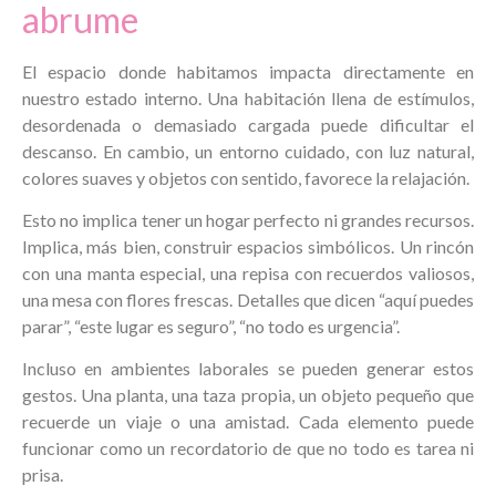
abrume
El espacio donde habitamos impacta directamente en
nuestro estado interno. Una habitación llena de estímulos,
desordenada o demasiado cargada puede dificultar el
descanso. En cambio, un entorno cuidado, con luz natural,
colores suaves y objetos con sentido, favorece la relajación.
Esto no implica tener un hogar perfecto ni grandes recursos.
Implica, más bien, construir espacios simbólicos. Un rincón
con una manta especial, una repisa con recuerdos valiosos,
una mesa con flores frescas. Detalles que dicen “aquí puedes
parar”, “este lugar es seguro”, “no todo es urgencia”.
Incluso en ambientes laborales se pueden generar estos
gestos. Una planta, una taza propia, un objeto pequeño que
recuerde un viaje o una amistad. Cada elemento puede
funcionar como un recordatorio de que no todo es tarea ni
prisa.