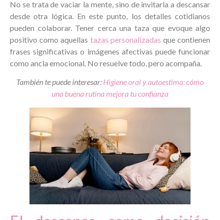
No se trata de vaciar la mente, sino de invitarla a descansar
desde otra lógica. En este punto, los detalles cotidianos
pueden colaborar. Tener cerca una taza que evoque algo
positivo como aquellas
tazas personalizadas
que contienen
frases significativas o imágenes afectivas puede funcionar
como ancla emocional. No resuelve todo, pero acompaña.
También te puede interesar:
Higiene oral y autoestima: cómo
una buena rutina mejora tu confianza