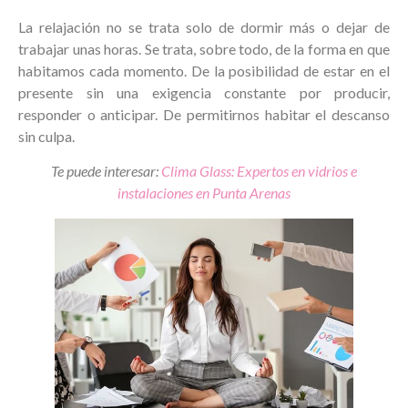
La relajación no se trata solo de dormir más o dejar de
trabajar unas horas. Se trata, sobre todo, de la forma en que
habitamos cada momento. De la posibilidad de estar en el
presente sin una exigencia constante por producir,
responder o anticipar. De permitirnos habitar el descanso
sin culpa.
Te puede interesar:
Clima Glass: Expertos en vidrios e
instalaciones en Punta Arenas