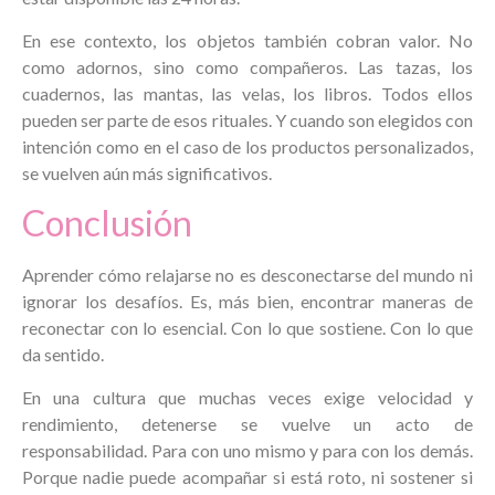
En ese contexto, los objetos también cobran valor. No
como adornos, sino como compañeros. Las tazas, los
cuadernos, las mantas, las velas, los libros. Todos ellos
pueden ser parte de esos rituales. Y cuando son elegidos con
intención como en el caso de los productos personalizados,
se vuelven aún más significativos.
Conclusión
Aprender cómo relajarse no es desconectarse del mundo ni
ignorar los desafíos. Es, más bien, encontrar maneras de
reconectar con lo esencial. Con lo que sostiene. Con lo que
da sentido.
En una cultura que muchas veces exige velocidad y
rendimiento, detenerse se vuelve un acto de
responsabilidad. Para con uno mismo y para con los demás.
Porque nadie puede acompañar si está roto, ni sostener si