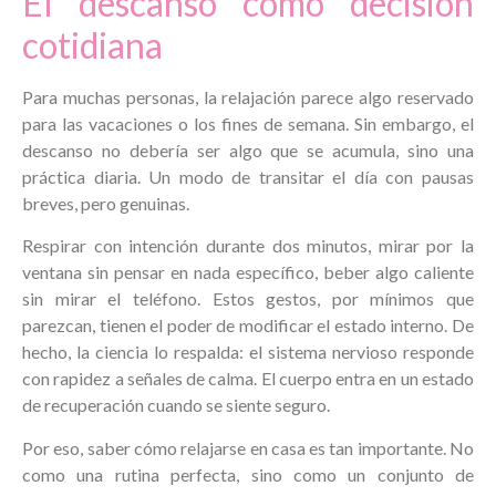
El descanso como decisión
cotidiana
Para muchas personas, la relajación parece algo reservado
para las vacaciones o los fines de semana. Sin embargo, el
descanso no debería ser algo que se acumula, sino una
práctica diaria. Un modo de transitar el día con pausas
breves, pero genuinas.
Respirar con intención durante dos minutos, mirar por la
ventana sin pensar en nada específico, beber algo caliente
sin mirar el teléfono. Estos gestos, por mínimos que
parezcan, tienen el poder de modificar el estado interno. De
hecho, la ciencia lo respalda: el sistema nervioso responde
con rapidez a señales de calma. El cuerpo entra en un estado
de recuperación cuando se siente seguro.
Por eso, saber cómo relajarse en casa es tan importante. No
como una rutina perfecta, sino como un conjunto de