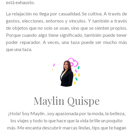
está exhausto.
La relajación no llega por casualidad. Se cultiva. A través de
gestos, elecciones, entornos y vínculos. Y también a través
de objetos que no solo se usan, sino que se sienten propios.
Porque cuando algo tiene significado, también puede tener
poder reparador. A veces, una taza puede ser mucho más
que una taza.
Maylin Quispe
¡Hola! Soy Maylin , soy apasionada por la moda, la belleza,
los viajes y todo lo que hace que la vida brille un poquito
más. Me encanta descubrir marcas lindas, tips que te hagan