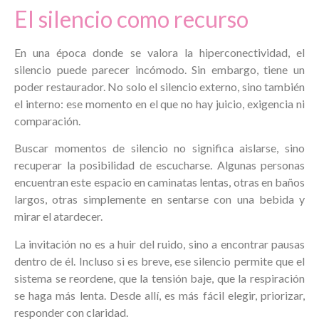
El silencio como recurso
En una época donde se valora la hiperconectividad, el
silencio puede parecer incómodo. Sin embargo, tiene un
poder restaurador. No solo el silencio externo, sino también
el interno: ese momento en el que no hay juicio, exigencia ni
comparación.
Buscar momentos de silencio no significa aislarse, sino
recuperar la posibilidad de escucharse. Algunas personas
encuentran este espacio en caminatas lentas, otras en baños
largos, otras simplemente en sentarse con una bebida y
mirar el atardecer.
La invitación no es a huir del ruido, sino a encontrar pausas
dentro de él. Incluso si es breve, ese silencio permite que el
sistema se reordene, que la tensión baje, que la respiración
se haga más lenta. Desde allí, es más fácil elegir, priorizar,
responder con claridad.