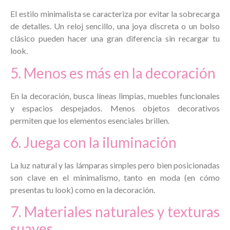
El estilo minimalista se caracteriza por evitar la sobrecarga
de detalles. Un reloj sencillo, una joya discreta o un bolso
clásico pueden hacer una gran diferencia sin recargar tu
look.
5. Menos es más en la decoración
En la decoración, busca líneas limpias, muebles funcionales
y espacios despejados. Menos objetos decorativos
permiten que los elementos esenciales brillen.
6. Juega con la iluminación
La luz natural y las lámparas simples pero bien posicionadas
son clave en el minimalismo, tanto en moda (en cómo
presentas tu look) como en la decoración.
7. Materiales naturales y texturas
suaves