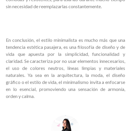
sin necesidad de reemplazarlas constantemente.
En conclusión, el estilo minimalista es mucho más que una
tendencia estética pasajera, es una filosofía de diseño y de
vida que apuesta por la simplicidad, funcionalidad y
claridad. Se caracteriza por no usar elementos innecesarios,
el uso de colores neutros, líneas limpias y materiales
naturales. Ya sea en la arquitectura, la moda, el diseño
gráfico o el estilo de vida, el minimalismo invita a enfocarse
en lo esencial, promoviendo una sensación de armonía,
orden y calma.