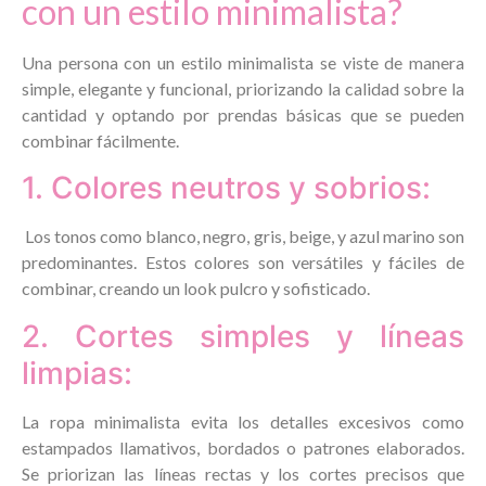
con un estilo minimalista?
Una persona con un estilo minimalista se viste de manera
simple, elegante y funcional, priorizando la calidad sobre la
cantidad y optando por prendas básicas que se pueden
combinar fácilmente.
1. Colores neutros y sobrios:
Los tonos como blanco, negro, gris, beige, y azul marino son
predominantes. Estos colores son versátiles y fáciles de
combinar, creando un look pulcro y sofisticado.
2. Cortes simples y líneas
limpias:
La ropa minimalista evita los detalles excesivos como
estampados llamativos, bordados o patrones elaborados.
Se priorizan las líneas rectas y los cortes precisos que