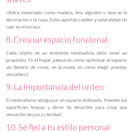
Utilice materiales como madera, lino, algodón o lana en la
decoración o la ropa. Estos aportan calidez y naturalidad sin
caer en el exceso.
8. Crea un espacio funcional
Cada objeto en un ambiente minimalista debe tener un
propósito. En el hogar, piensa en cómo optimizar el espacio
sin llenarlo de cosas; en la moda, en cómo elegir prendas
versátiles.}
9. La importancia del orden
El minimalismo aboga por un espacio ordenado. Mantén tus
superficies limpias y libres de desorden para crear una
sensación de paz y claridad.
10. Sé fiel a tu estilo personal