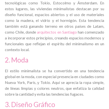
tecnológicas como Tokio, Estocolmo y Ámsterdam. En
estos lugares, las viviendas minimalistas destacan por su
diseño funcional, espacios abiertos y el uso de materiales
como la madera, el vidrio y el hormigón. Esta tendencia
también está ganando terreno en otros países de Latam,
como Chile, donde
arquitectos en Santiago
han comenzado
a incorporar estos principios, creando espacios modernos y
funcionales que reflejan el espíritu del minimalismo en un
contexto local.
2. Moda
El estilo minimalista se ha convertido en una tendencia
global en la moda, con especial presencia en ciudades como
Nueva York, París, y Tokio. Aquí se aprecia la ropa simple,
de líneas limpias y colores neutros, que enfatiza la calidad
sobre la cantidad y evita las tendencias fugaces.
3. Diseño Gráfico