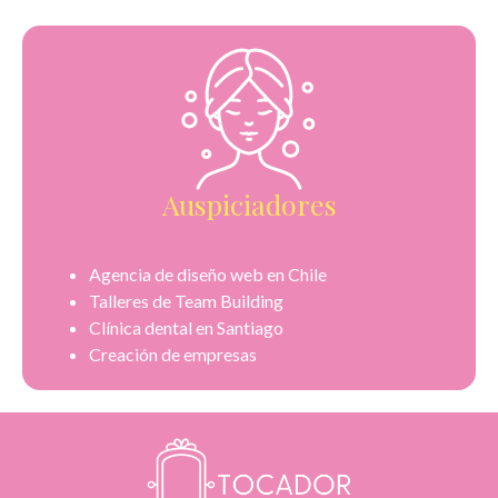
Auspiciadores
Agencia de diseño web en Chile
Talleres de Team Building
Clínica dental en Santiago
Creación de empresas