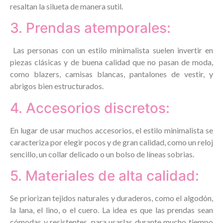
resaltan la silueta de manera sutil.
3. Prendas atemporales:
Las personas con un estilo minimalista suelen invertir en
piezas clásicas y de buena calidad que no pasan de moda,
como blazers, camisas blancas, pantalones de vestir, y
abrigos bien estructurados.
4. Accesorios discretos:
En lugar de usar muchos accesorios, el estilo minimalista se
caracteriza por elegir pocos y de gran calidad, como un reloj
sencillo, un collar delicado o un bolso de líneas sobrias.
5. Materiales de alta calidad:
Se priorizan tejidos naturales y duraderos, como el algodón,
la lana, el lino, o el cuero. La idea es que las prendas sean
cómodas y resistentes, para usarlas durante mucho tiempo