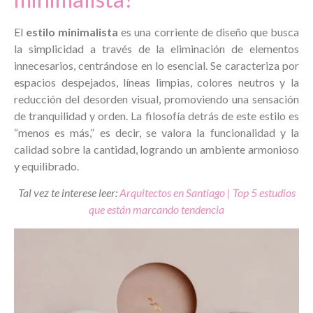
El
estilo minimalista
es una corriente de diseño que busca
la simplicidad a través de la eliminación de elementos
innecesarios, centrándose en lo esencial. Se caracteriza por
espacios despejados, líneas limpias, colores neutros y la
reducción del desorden visual, promoviendo una sensación
de tranquilidad y orden. La filosofía detrás de este estilo es
“menos es más,” es decir, se valora la funcionalidad y la
calidad sobre la cantidad, logrando un ambiente armonioso
y equilibrado.
Tal vez te interese leer:
Arquitectos en Santiago | Top 5 estudios
que están marcando tendencia