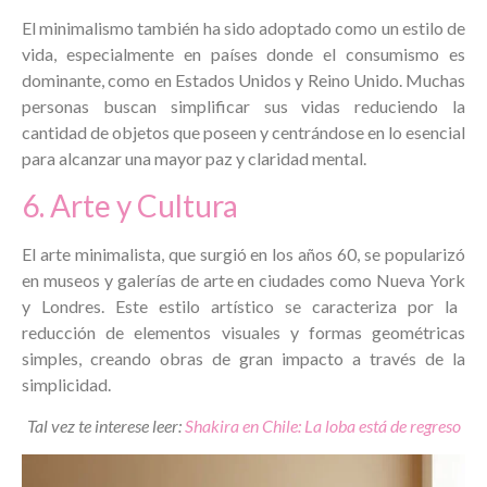
El minimalismo también ha sido adoptado como un estilo de
vida, especialmente en países donde el consumismo es
dominante, como en
Estados Unidos
y
Reino Unido
. Muchas
personas buscan simplificar sus vidas reduciendo la
cantidad de objetos que poseen y centrándose en lo esencial
para alcanzar una mayor paz y claridad mental.
6. Arte y Cultura
El arte minimalista, que surgió en los años 60, se popularizó
en museos y galerías de arte en ciudades como
Nueva York
y
Londres
. Este estilo artístico se caracteriza por la
reducción de elementos visuales y formas geométricas
simples, creando obras de gran impacto a través de la
simplicidad.
Tal vez te interese leer:
Shakira en Chile: La loba está de regreso