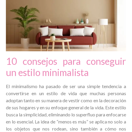
10 consejos para conseguir
un estilo minimalista
El minimalismo ha pasado de ser una simple tendencia a
convertirse en un estilo de vida que muchas personas
adoptan tanto en su manera de vestir como en la decoración
de sus hogares y en su enfoque general de la vida. Este estilo
busca la simplicidad, eliminando lo superfluo para enfocarse
en lo esencial. La idea de “menos es más” se aplica no solo a
los objetos que nos rodean, sino también a cómo nos