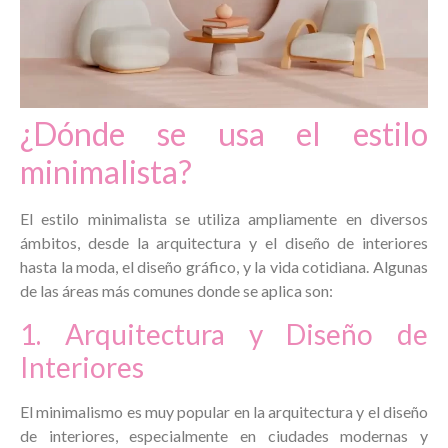
¿Dónde se usa el estilo
minimalista?
El estilo minimalista se utiliza ampliamente en diversos
ámbitos, desde la arquitectura y el diseño de interiores
hasta la moda, el diseño gráfico, y la vida cotidiana. Algunas
de las áreas más comunes donde se aplica son:
1. Arquitectura y Diseño de
Interiores
El minimalismo es muy popular en la arquitectura y el diseño
de interiores, especialmente en ciudades modernas y