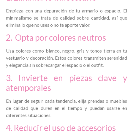
Empieza con una depuración de tu armario o espacio. El
minimalismo se trata de calidad sobre cantidad, así que
elimina lo que no uses o no te aporte valor.
2. Opta por colores neutros
Usa colores como blanco, negro, gris y tonos tierra en tu
vestuario y decoración. Estos colores transmiten serenidad
y elegancia sin sobrecargar el espacio o el outfit.
3. Invierte en piezas clave y
atemporales
En lugar de seguir cada tendencia, elija prendas o muebles
de calidad que duren en el tiempo y puedan usarse en
diferentes situaciones.
4. Reducir el uso de accesorios