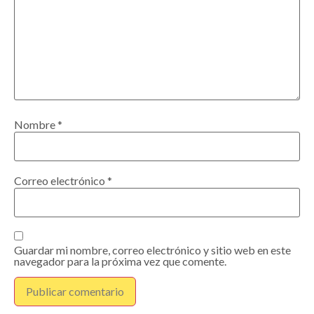
Nombre
*
Correo electrónico
*
Guardar mi nombre, correo electrónico y sitio web en este
navegador para la próxima vez que comente.