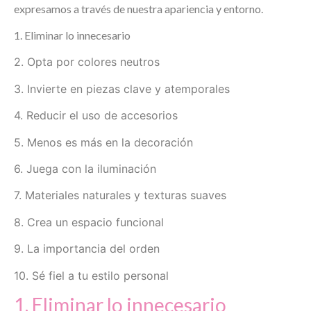
expresamos a través de nuestra apariencia y entorno.
1. Eliminar lo innecesario
2. Opta por colores neutros
3. Invierte en piezas clave y atemporales
4. Reducir el uso de accesorios
5. Menos es más en la decoración
6. Juega con la iluminación
7. Materiales naturales y texturas suaves
8. Crea un espacio funcional
9. La importancia del orden
10. Sé fiel a tu estilo personal
1. Eliminar lo innecesario