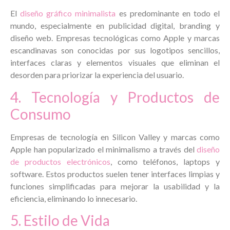
El
diseño gráfico minimalista
es predominante en todo el
mundo, especialmente en
publicidad digital, branding y
diseño web. Empresas tecnológicas como Apple
y marcas
escandinavas son conocidas por sus logotipos sencillos,
interfaces claras y elementos visuales que eliminan el
desorden para priorizar la experiencia del usuario.
4. Tecnología y Productos de
Consumo
Empresas de tecnología en
Silicon Valley
y marcas como
Apple
han popularizado el minimalismo a través del
diseño
de productos electrónicos
, como teléfonos, laptops y
software. Estos productos suelen tener interfaces limpias y
funciones simplificadas para mejorar la usabilidad y la
eficiencia, eliminando lo innecesario.
5. Estilo de Vida