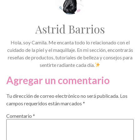
Astrid Barrios
Hola, soy Camila. Me encanta todo lo relacionado con el
cuidado de la piel y el maquillaje. En mi sección, encontrarás
reseñas de productos, tutoriales de belleza y consejos para
sentirte radiante cada día.
Agregar un comentario
Tu dirección de correo electrónico no será publicada.
Los
campos requeridos están marcados
*
Comentario
*