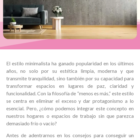
El estilo minimalista ha ganado popularidad en los últimos
años, no solo por su estética limpia, moderna y que
transmite tranquilidad, sino también por su capacidad para
transformar espacios en lugares de paz, claridad y
funcionalidad. Con la filosofía de “menos es más,” este estilo
se centra en eliminar el exceso y dar protagonismo a lo
esencial. Pero, ¿cómo podemos integrar este concepto en
nuestros hogares o espacios de trabajo sin que parezca
demasiado frío o vacío?
Antes de adentrarnos en los consejos para conseguir un