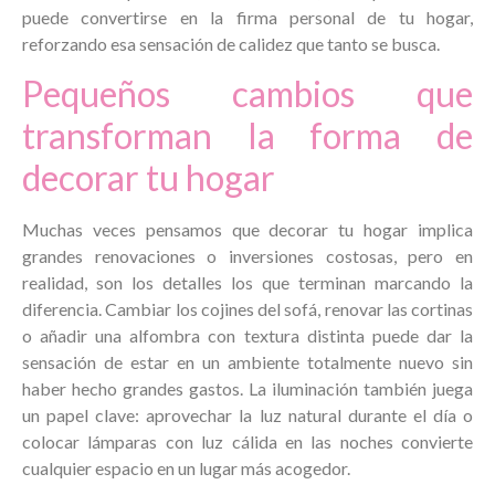
puede convertirse en la firma personal de tu hogar,
reforzando esa sensación de calidez que tanto se busca.
Pequeños cambios que
transforman la forma de
decorar tu hogar
Muchas veces pensamos que decorar tu hogar implica
grandes renovaciones o inversiones costosas, pero en
realidad, son los detalles los que terminan marcando la
diferencia. Cambiar los cojines del sofá, renovar las cortinas
o añadir una alfombra con textura distinta puede dar la
sensación de estar en un ambiente totalmente nuevo sin
haber hecho grandes gastos. La iluminación también juega
un papel clave: aprovechar la luz natural durante el día o
colocar lámparas con luz cálida en las noches convierte
cualquier espacio en un lugar más acogedor.