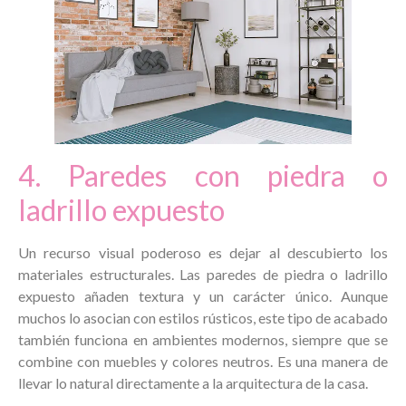
4. Paredes con piedra o
ladrillo expuesto
Un recurso visual poderoso es dejar al descubierto los
materiales estructurales. Las paredes de piedra o ladrillo
expuesto añaden textura y un carácter único. Aunque
muchos lo asocian con estilos rústicos, este tipo de acabado
también funciona en ambientes modernos, siempre que se
combine con muebles y colores neutros. Es una manera de
llevar lo natural directamente a la arquitectura de la casa.