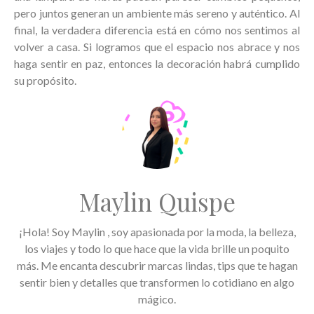
pero juntos generan un ambiente más sereno y auténtico. Al
final, la verdadera diferencia está en cómo nos sentimos al
volver a casa. Si logramos que el espacio nos abrace y nos
haga sentir en paz, entonces la decoración habrá cumplido
su propósito.
Maylin Quispe
¡Hola! Soy Maylin , soy apasionada por la moda, la belleza,
los viajes y todo lo que hace que la vida brille un poquito
más. Me encanta descubrir marcas lindas, tips que te hagan
sentir bien y detalles que transformen lo cotidiano en algo
mágico.