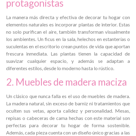
protagonistas
La manera más directa y efectiva de decorar tu hogar con
elementos naturales es incorporar plantas de interior. Estas
no solo purifican el aire, también transforman visualmente
los ambientes. Un ficus en la sala, helechos en estanterías o
suculentas en el escritorio crean puntos de vida que aportan
frescura inmediata. Las plantas tienen la capacidad de
suavizar cualquier espacio, y además se adaptan a
diferentes estilos, desde lo moderno hasta lo rústico.
2. Muebles de madera maciza
Un clásico que nunca falla es el uso de muebles de madera.
La madera natural, sin exceso de barniz ni tratamientos que
oculten sus vetas, aporta calidez y personalidad. Mesas,
repisas o cabeceras de cama hechas con este material son
perfectas para decorar tu hogar de forma sostenible.
Además, cada pieza cuenta con un diseño único gracias a las