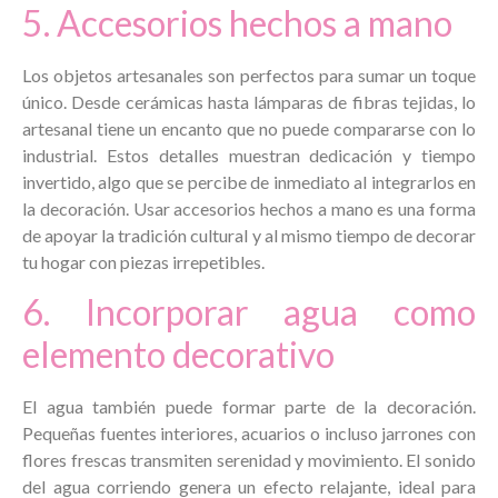
5. Accesorios hechos a mano
Los objetos artesanales son perfectos para sumar un toque
único. Desde cerámicas hasta lámparas de fibras tejidas, lo
artesanal tiene un encanto que no puede compararse con lo
industrial. Estos detalles muestran dedicación y tiempo
invertido, algo que se percibe de inmediato al integrarlos en
la decoración. Usar accesorios hechos a mano es una forma
de apoyar la tradición cultural y al mismo tiempo de decorar
tu hogar con piezas irrepetibles.
6. Incorporar agua como
elemento decorativo
El agua también puede formar parte de la decoración.
Pequeñas fuentes interiores, acuarios o incluso jarrones con
flores frescas transmiten serenidad y movimiento. El sonido
del agua corriendo genera un efecto relajante, ideal para