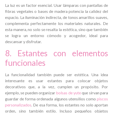
La luz es un factor esencial. Usar lámparas con pantallas de
fibras vegetales o bases de madera potencia la calidez del
espacio. La iluminación indirecta, de tonos amarillos suaves,
complementa perfectamente los materiales naturales. De
esta manera, no solo se resalta la estética, sino que también
se logra un entorno cómodo y acogedor, ideal para
descansar y disfrutar.
8. Estantes con elementos
funcionales
La funcionalidad también puede ser estética. Una idea
interesante es usar estantes para colocar objetos
decorativos que, a la vez, cumplen un propósito. Por
ejemplo, se pueden organizar
bolsas de yute
que sirvan para
guardar de forma ordenada algunos utensilios como
piscos
personalizados
. De esa forma, los estantes no solo aportan
orden, sino también estilo. Incluso pequeños objetos