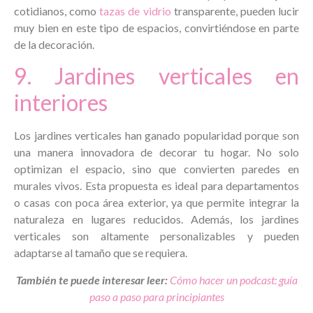
cotidianos, como
tazas de vidrio
transparente, pueden lucir
muy bien en este tipo de espacios, convirtiéndose en parte
de la decoración.
9. Jardines verticales en
interiores
Los jardines verticales han ganado popularidad porque son
una manera innovadora de decorar tu hogar. No solo
optimizan el espacio, sino que convierten paredes en
murales vivos. Esta propuesta es ideal para departamentos
o casas con poca área exterior, ya que permite integrar la
naturaleza en lugares reducidos. Además, los jardines
verticales son altamente personalizables y pueden
adaptarse al tamaño que se requiera.
También te puede interesar leer:
Cómo hacer un podcast: guía
paso a paso para principiantes