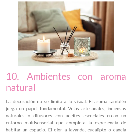
10. Ambientes con aroma
natural
La decoración no se limita a lo visual. El aroma también
juega un papel fundamental. Velas artesanales, inciensos
naturales o difusores con aceites esenciales crean un
entorno multisensorial que completa la experiencia de
habitar un espacio. El olor a lavanda, eucalipto o canela