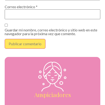
Correo electrónico
*
Guardar mi nombre, correo electrónico y sitio web en este
navegador para la próxima vez que comente.
Auspiciadores