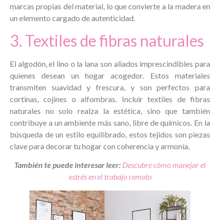
marcas propias del material, lo que convierte a la madera en
un elemento cargado de autenticidad.
3. Textiles de fibras naturales
El algodón, el lino o la lana son aliados imprescindibles para
quienes desean un hogar acogedor. Estos materiales
transmiten suavidad y frescura, y son perfectos para
cortinas, cojines o alfombras. Incluir textiles de fibras
naturales no solo realza la estética, sino que también
contribuye a un ambiente más sano, libre de químicos. En la
búsqueda de un estilo equilibrado, estos tejidos son piezas
clave para decorar tu hogar con coherencia y armonía.
Tam
bién te puede interesar leer:
Descubre cómo manejar el
estrés en el trabajo remoto