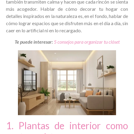
también transmiten calma y hacen que cada rincón se sienta
más acogedor. Hablar de cómo decorar tu hogar con
detalles inspirados en la naturaleza es, en el fondo, hablar de
cómo lograr espacios que se disfruten más en el día a día, sin
caer en lo artificial ni en lo recargado.
Te puede interesar:
5 consejos para organizar tu clóset
1. Plantas de interior como