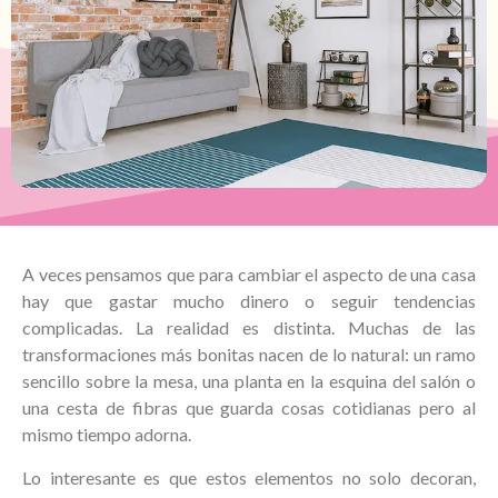
A veces pensamos que para cambiar el aspecto de una casa
hay que gastar mucho dinero o seguir tendencias
complicadas. La realidad es distinta. Muchas de las
transformaciones más bonitas nacen de lo natural: un ramo
sencillo sobre la mesa, una planta en la esquina del salón o
una cesta de fibras que guarda cosas cotidianas pero al
mismo tiempo adorna.
Lo interesante es que estos elementos no solo decoran,