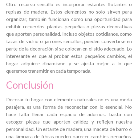
Otro recurso sencillo es incorporar estantes flotantes o
repisas de madera. Estos elementos no solo sirven para
organizar, también funcionan como una oportunidad para
exhibir recuerdos, plantas pequeñas o piezas decorativas
que aporten personalidad. Incluso objetos cotidianos, como
tazas de vidrio o jarrones sencillos, pueden convertirse en
parte de la decoración si se colocan en el sitio adecuado. Lo
interesante es que al probar estos pequeños cambios, el
hogar adquiere dinamismo y se ajusta mejor a lo que
queremos transmitir en cada temporada.
Conclusión
Decorar tu hogar con elementos naturales no es una moda
pasajera, es una forma de reconectar con lo esencial. No
hace falta llenar cada espacio de adornos: basta con
escoger piezas que aporten calidez y reflejen nuestra
personalidad. Un estante de madera, una maceta de barro o
una lámpara de fibras pueden parecer cambios pequeños,