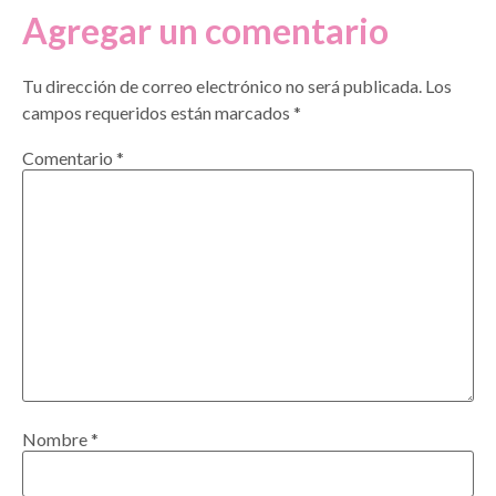
Agregar un comentario
Tu dirección de correo electrónico no será publicada.
Los
campos requeridos están marcados
*
Comentario
*
Nombre
*