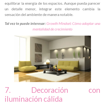
equilibrar la energía de los espacios. Aunque pueda parecer
un detalle menor, integrar este elemento cambia la
sensación del ambiente de manera notable.
Tal vez te puede interesar:
Growth Mindset: Cómo adoptar una
mentalidad de crecimiento
7. Decoración con
iluminación cálida