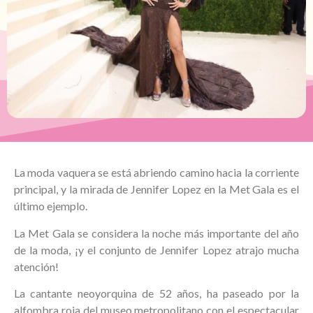
La moda vaquera se está abriendo camino hacia la corriente
principal, y la mirada de Jennifer Lopez en la Met Gala es el
último ejemplo.
La Met Gala se considera la noche más importante del año
de la moda, ¡y el conjunto de Jennifer Lopez atrajo mucha
atención!
La cantante neoyorquina de 52 años, ha paseado por la
alfombra roja del museo metropolitano con el espectacular