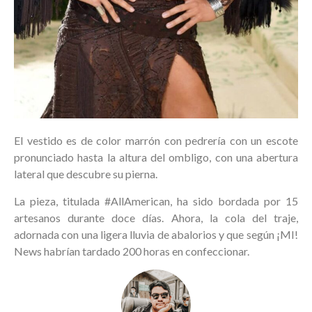
El vestido es de color marrón con pedrería con un escote
pronunciado hasta la altura del ombligo, con una abertura
lateral que descubre su pierna.
La pieza, titulada #AllAmerican, ha sido bordada por 15
artesanos durante doce días. Ahora, la cola del traje,
adornada con una ligera lluvia de abalorios y que según ¡MI!
News habrían tardado 200 horas en confeccionar.