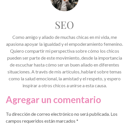
SEO
Como amigo y aliado de muchas chicas en mi vida, me
apasiona apoyar la igualdad y el empoderamiento femenino.
Quiero compartir mi perspectiva sobre cómo los chicos
pueden ser parte de este movimiento, desde la importancia
de escuchar hasta cómo ser un buen aliado en diferentes
situaciones. A través de mis artículos, hablaré sobre temas
como la salud emocional, la amistad y el respeto, y espero
inspirar a otros chicos a unirse a esta causa.
Agregar un comentario
Tu dirección de correo electrónico no será publicada.
Los
campos requeridos están marcados
*