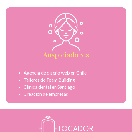
Auspiciadores
Agencia de diseño web en Chile
Talleres de Team Building
Clínica dental en Santiago
Creación de empresas