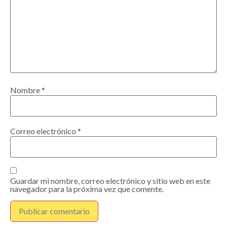
Nombre
*
Correo electrónico
*
Guardar mi nombre, correo electrónico y sitio web en este
navegador para la próxima vez que comente.