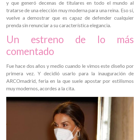
y que generó decenas de titulares en todo el mundo al
tratarse de una elección muy moderna para una reina. Eso sí,
vuelve a demostrar que es capaz de defender cualquier
prenda sin renunciar a su característica elegancia.
Un estreno de lo más
comentado
Fue hace dos años y medio cuando le vimos este diseño por
primera vez. Y decidió usarlo para la inauguración de
ARCOmadrid, feria en la que suele apostar por estilismos
muy modernos, acordes a la cita.