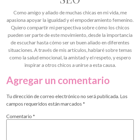
Como amigo y aliado de muchas chicas en mi vida, me
apasiona apoyar la igualdad y el empoderamiento femenino.
Quiero compartir mi perspectiva sobre cómo los chicos
pueden ser parte de este movimiento, desde la importancia
de escuchar hasta cómo ser un buen aliado en diferentes
situaciones. A través de mis artículos, hablaré sobre temas
como la salud emocional, la amistad y el respeto, y espero
inspirar a otros chicos a unirse a esta causa.
Agregar un comentario
Tu dirección de correo electrónico no será publicada.
Los
campos requeridos están marcados
*
Comentario
*