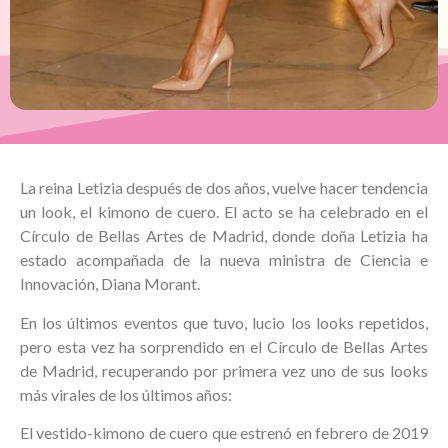
La reina Letizia después de dos años, vuelve hacer tendencia
un look, el kimono de cuero. El acto se ha celebrado en el
Círculo de Bellas Artes de Madrid, donde doña Letizia ha
estado acompañada de la nueva ministra de Ciencia e
Innovación, Diana Morant.
En los últimos eventos que tuvo, lucio los looks repetidos,
pero esta vez ha sorprendido en el Círculo de Bellas Artes
de Madrid, recuperando por primera vez uno de sus looks
más virales de los últimos años:
El vestido-kimono de cuero que estrenó en febrero de 2019