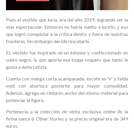
Pues el vestido que lucia, era del año 2019, logrando ser la
más espectacular. Entonces no había vuelto a lucirlo, y eso
que logró conquistar a la crítica dentro y fuera de nuestras
fronteras. Sin embargo decide rescatarlo.
EL vestido fue inspirado en un kimono y confeccionado en
cuero negro, lo que aporta ese toque roquero que tanto le
gusta a doña Letizia.
Cuenta con manga corta acampanada, escote en ‘V’ y falda
midi con abertura posterior para mayor comodidad.
Además, agrega un cinturón ancho del mismo material para
potenciar la figura.
Pertenecía a la colección de venta exclusiva online de la
firma sueca & Other Stories y su precio original era de 349
euros.