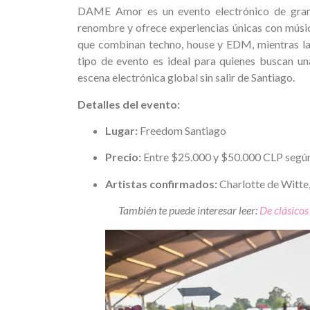
DAME Amor es un evento electrónico de gran 
renombre y ofrece experiencias únicas con música,
que combinan techno, house y EDM, mientras la 
tipo de evento es ideal para quienes buscan un
escena electrónica global sin salir de Santiago.
Detalles del evento:
Lugar:
Freedom Santiago
Precio:
Entre $25.000 y $50.000 CLP según
Artistas confirmados:
Charlotte de Witte,
También te puede interesar leer:
De clásicos