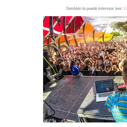
También te puede interesar leer:
C