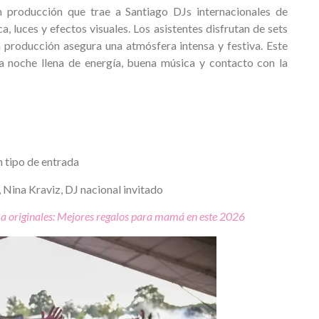
producción que trae a Santiago DJs internacionales de
 luces y efectos visuales. Los asistentes disfrutan de sets
producción asegura una atmósfera intensa y festiva. Este
a noche llena de energía, buena música y contacto con la
 tipo de entrada
 Nina Kraviz, DJ nacional invitado
 a originales: Mejores regalos para mamá en este 2026