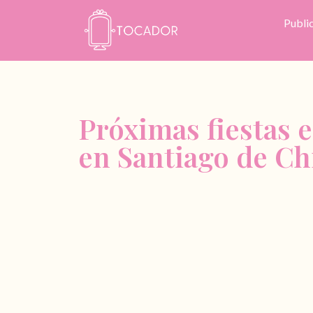
Publi
Próximas fiestas 
en Santiago de Ch