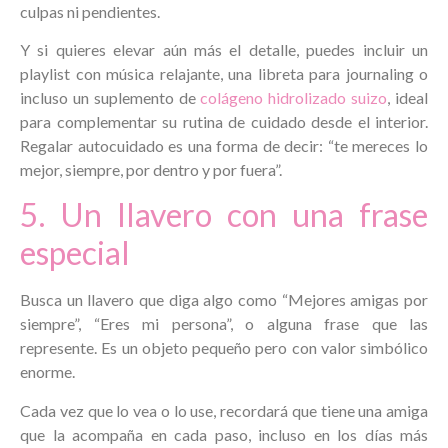
culpas ni pendientes.
Y si quieres elevar aún más el detalle, puedes incluir un
playlist con música relajante, una libreta para journaling o
incluso un suplemento de
colágeno hidrolizado suizo
, ideal
para complementar su rutina de cuidado desde el interior.
Regalar autocuidado es una forma de decir: “te mereces lo
mejor, siempre, por dentro y por fuera”.
5. Un llavero con una frase
especial
Busca un llavero que diga algo como “Mejores amigas por
siempre”, “Eres mi persona”, o alguna frase que las
represente. Es un objeto pequeño pero con valor simbólico
enorme.
Cada vez que lo vea o lo use, recordará que tiene una amiga
que la acompaña en cada paso, incluso en los días más