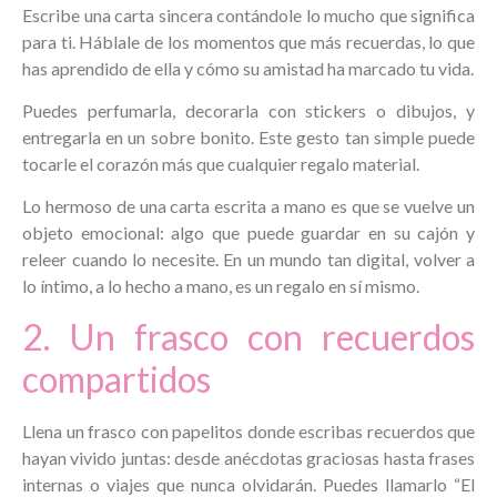
Escribe una carta sincera contándole lo mucho que significa
para ti. Háblale de los momentos que más recuerdas, lo que
has aprendido de ella y cómo su amistad ha marcado tu vida.
Puedes perfumarla, decorarla con stickers o dibujos, y
entregarla en un sobre bonito. Este gesto tan simple puede
tocarle el corazón más que cualquier regalo material.
Lo hermoso de una carta escrita a mano es que se vuelve un
objeto emocional: algo que puede guardar en su cajón y
releer cuando lo necesite. En un mundo tan digital, volver a
lo íntimo, a lo hecho a mano, es un regalo en sí mismo.
2. Un frasco con recuerdos
compartidos
Llena un frasco con papelitos donde escribas recuerdos que
hayan vivido juntas: desde anécdotas graciosas hasta frases
internas o viajes que nunca olvidarán. Puedes llamarlo “El