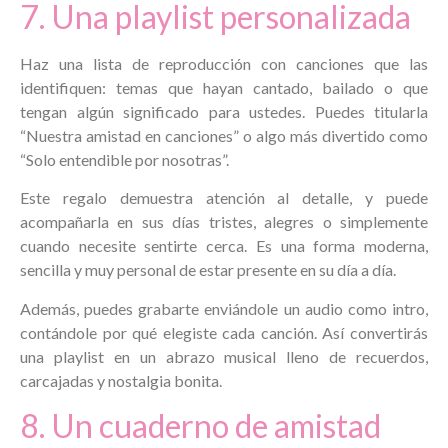
7. Una playlist personalizada
Haz una lista de reproducción con canciones que las
identifiquen: temas que hayan cantado, bailado o que
tengan algún significado para ustedes. Puedes titularla
“Nuestra amistad en canciones” o algo más divertido como
“Solo entendible por nosotras”.
Este regalo demuestra atención al detalle, y puede
acompañarla en sus días tristes, alegres o simplemente
cuando necesite sentirte cerca. Es una forma moderna,
sencilla y muy personal de estar presente en su día a día.
Además, puedes grabarte enviándole un audio como intro,
contándole por qué elegiste cada canción. Así convertirás
una playlist en un abrazo musical lleno de recuerdos,
carcajadas y nostalgia bonita.
8. Un cuaderno de amistad