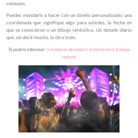
comunes.
Puedes mandarlo a hacer con un diseño personalizado: una
coordenada que signifique algo para ustedes, la fecha en
que se conocieron o un dibujo simbólico. Un detalle diario
que, sin decir mucho, lo dice todo.
Te podría interesar:
5 maneras de reducir el estrés en el trabajo
remoto