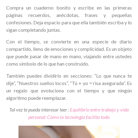
Compra un cuaderno bonito y escribe en las primeras
páginas recuerdos, anécdotas, frases y pequeñas
confesiones. Deja espacio para que ella también escriba y lo
sigan completando juntas.
Con el tiempo, se convierte en una especie de diario
compartido, lleno de emociones y complicidad. Es un objeto
que puede pasar de mano en mano, viajando entre ustedes
como símbolo de lo que han construido.
También puedes dividirlo en secciones: “Lo que nunca te
dije”, “Nuestros sueños locos”, “Tú + yo = risa asegurada”. Es
un regalo que evoluciona con el tiempo y que ningún
algoritmo puede reemplazar.
Tal vez te pueda interesar leer :
Equilibrio entre trabajo y vida
personal: Cómo la tecnología facilita todo