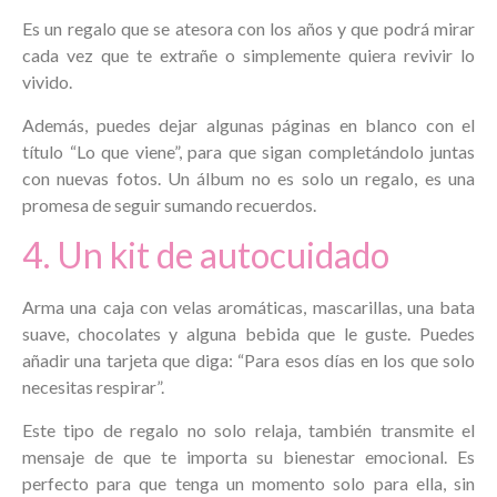
Es un regalo que se atesora con los años y que podrá mirar
cada vez que te extrañe o simplemente quiera revivir lo
vivido.
Además, puedes dejar algunas páginas en blanco con el
título “Lo que viene”, para que sigan completándolo juntas
con nuevas fotos. Un álbum no es solo un regalo, es una
promesa de seguir sumando recuerdos.
4. Un kit de autocuidado
Arma una caja con velas aromáticas, mascarillas, una bata
suave, chocolates y alguna bebida que le guste. Puedes
añadir una tarjeta que diga: “Para esos días en los que solo
necesitas respirar”.
Este tipo de regalo no solo relaja, también transmite el
mensaje de que te importa su bienestar emocional. Es
perfecto para que tenga un momento solo para ella, sin