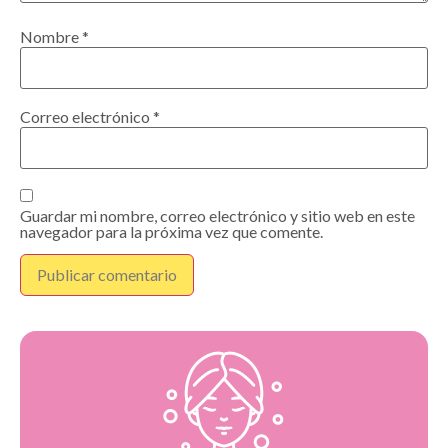
Nombre
*
Correo electrónico
*
Guardar mi nombre, correo electrónico y sitio web en este
navegador para la próxima vez que comente.