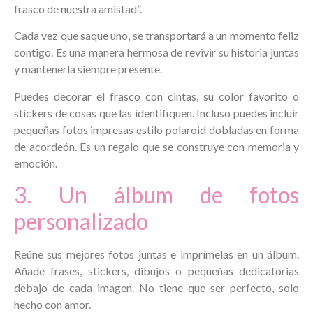
frasco de nuestra amistad”.
Cada vez que saque uno, se transportará a un momento feliz
contigo. Es una manera hermosa de revivir su historia juntas
y mantenerla siempre presente.
Puedes decorar el frasco con cintas, su color favorito o
stickers de cosas que las identifiquen. Incluso puedes incluir
pequeñas fotos impresas estilo polaroid dobladas en forma
de acordeón. Es un regalo que se construye con memoria y
emoción.
3. Un álbum de fotos
personalizado
Reúne sus mejores fotos juntas e imprímelas en un álbum.
Añade frases, stickers, dibujos o pequeñas dedicatorias
debajo de cada imagen. No tiene que ser perfecto, solo
hecho con amor.