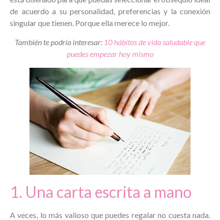
de acuerdo a su personalidad, preferencias y la conexión
singular que tienen. Porque ella merece lo mejor.
También te podría interesar:
10 hábitos de vida saludable que
puedes empezar hoy mismo
1. Una carta escrita a mano
A veces, lo más valioso que puedes regalar no cuesta nada.