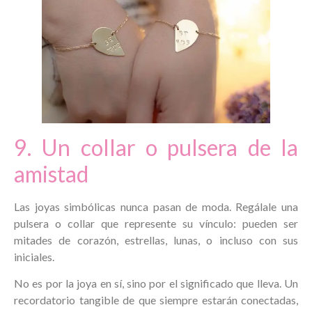
9. Un collar o pulsera de la
amistad
Las joyas simbólicas nunca pasan de moda. Regálale una
pulsera o collar que represente su vínculo: pueden ser
mitades de corazón, estrellas, lunas, o incluso con sus
iniciales.
No es por la joya en sí, sino por el significado que lleva. Un
recordatorio tangible de que siempre estarán conectadas,