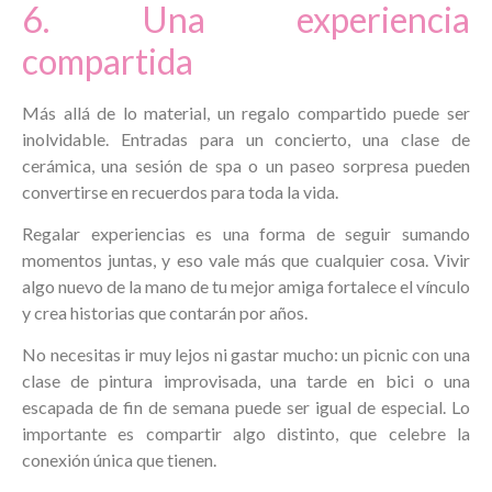
6. Una experiencia
compartida
Más allá de lo material, un regalo compartido puede ser
inolvidable. Entradas para un concierto, una clase de
cerámica, una sesión de spa o un paseo sorpresa pueden
convertirse en recuerdos para toda la vida.
Regalar experiencias es una forma de seguir sumando
momentos juntas, y eso vale más que cualquier cosa. Vivir
algo nuevo de la mano de tu mejor amiga fortalece el vínculo
y crea historias que contarán por años.
No necesitas ir muy lejos ni gastar mucho: un picnic con una
clase de pintura improvisada, una tarde en bici o una
escapada de fin de semana puede ser igual de especial. Lo
importante es compartir algo distinto, que celebre la
conexión única que tienen.