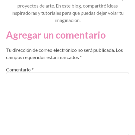
proyectos de arte. En este blog, compartiré ideas
inspiradoras y tutoriales para que puedas dejar volar tu
imaginación.
Agregar un comentario
Tu dirección de correo electrónico no será publicada.
Los
campos requeridos están marcados
*
Comentario
*