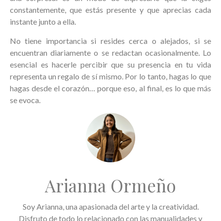
constantemente, que estás presente y que aprecias cada
instante junto a ella.
No tiene importancia si resides cerca o alejados, si se
encuentran diariamente o se redactan ocasionalmente. Lo
esencial es hacerle percibir que su presencia en tu vida
representa un regalo de sí mismo. Por lo tanto, hagas lo que
hagas desde el corazón… porque eso, al final, es lo que más
se evoca.
Arianna Ormeño
Soy Arianna, una apasionada del arte y la creatividad.
Disfruto de todo lo relacionado con las manualidades y