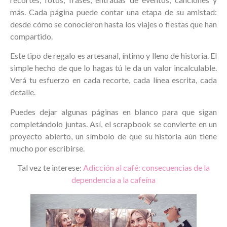
más. Cada página puede contar una etapa de su amistad:
desde cómo se conocieron hasta los viajes o fiestas que han
compartido.
Este tipo de regalo es artesanal, íntimo y lleno de historia. El
simple hecho de que lo hagas tú le da un valor incalculable.
Verá tu esfuerzo en cada recorte, cada línea escrita, cada
detalle.
Puedes dejar algunas páginas en blanco para que sigan
completándolo juntas. Así, el scrapbook se convierte en un
proyecto abierto, un símbolo de que su historia aún tiene
mucho por escribirse.
Tal vez te interese:
Adicción al café: consecuencias de la
dependencia a la cafeína