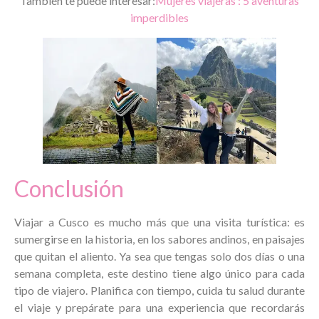
También te puede interesar:
Mujeres viajeras : 5 aventuras
imperdibles
Conclusión
Viajar a Cusco es mucho más que una visita turística: es
sumergirse en la historia, en los sabores andinos, en paisajes
que quitan el aliento. Ya sea que tengas solo dos días o una
semana completa, este destino tiene algo único para cada
tipo de viajero. Planifica con tiempo, cuida tu salud durante
el viaje y prepárate para una experiencia que recordarás