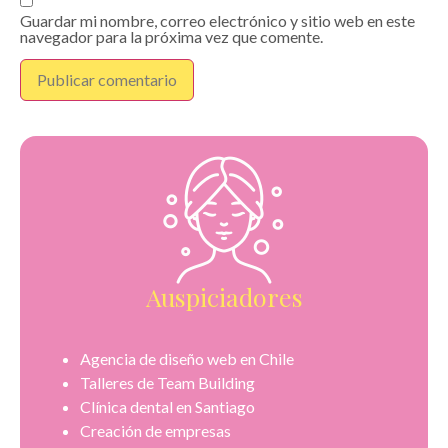
Guardar mi nombre, correo electrónico y sitio web en este
navegador para la próxima vez que comente.
Auspiciadores
Agencia de diseño web en Chile
Talleres de Team Building
Clínica dental en Santiago
Creación de empresas