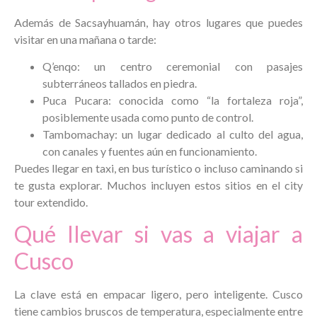
Además de Sacsayhuamán, hay otros lugares que puedes
visitar en una mañana o tarde:
Q’enqo: un centro ceremonial con pasajes
subterráneos tallados en piedra.
Puca Pucara: conocida como “la fortaleza roja”,
posiblemente usada como punto de control.
Tambomachay: un lugar dedicado al culto del agua,
con canales y fuentes aún en funcionamiento.
Puedes llegar en taxi, en bus turístico o incluso caminando si
te gusta explorar. Muchos incluyen estos sitios en el city
tour extendido.
Qué llevar si vas a viajar a
Cusco
La clave está en empacar ligero, pero inteligente. Cusco
tiene cambios bruscos de temperatura, especialmente entre