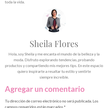
toda la vida.
Sheila Flores
Hola, soy Sheila y me encanta el mundo de la belleza y la
moda. Disfruto explorando tendencias, probando
productos y compartiendo mis mejores tips. En este espacio
quiero inspirarte a resaltar tu estilo y sentirte
siempre increíble.
Agregar un comentario
Tu dirección de correo electrónico no será publicada.
Los
campos requeridos están marcados
*