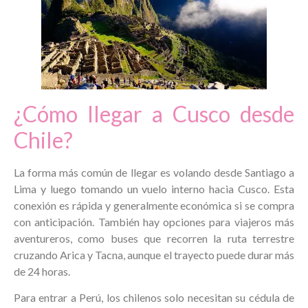
¿Cómo llegar a Cusco desde
Chile?
La forma más común de llegar es volando desde Santiago a
Lima y luego tomando un vuelo interno hacia Cusco. Esta
conexión es rápida y generalmente económica si se compra
con anticipación. También hay opciones para viajeros más
aventureros, como buses que recorren la ruta terrestre
cruzando Arica y Tacna, aunque el trayecto puede durar más
de 24 horas.
Para entrar a Perú, los chilenos solo necesitan su cédula de