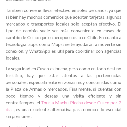
También conviene llevar efectivo en soles peruanos, ya que
si bien hay muchos comercios que aceptan tarjetas, algunos
mercados o transportes locales solo aceptan efectivo. El
tipo de cambio suele ser más conveniente en casas de
cambio de Cusco que en aeropuertos o en Chile. En cuanto a
tecnología, apps como Maps.me te ayudarán a moverte sin
conexión, y WhatsApp es útil para coordinar con agencias
locales.
La seguridad en Cusco es buena, pero como en todo destino
turístico, hay que estar atentos a las pertenencias
personales, especialmente en zonas muy concurridas como
la Plaza de Armas o mercados. Finalmente, si cuentas con
poco tiempo y deseas una visita eficiente y sin
contratiempos, el
Tour a Machu Picchu desde Cusco por 2
días
, es una excelente alternativa para conocer lo esencial
sin presiones.