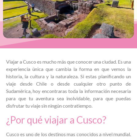
Viajar a Cusco es mucho más que conocer una ciudad. Es una
experiencia única que cambia la forma en que vemos la
historia, la cultura y la naturaleza. Si estas planificando un
viaje desde Chile o desde cualquier otro punto de
Sudamérica, hoy encontraras toda la información necesaria
para que tu aventura sea inolvidable, para que puedas
disfrutar tu viaje sin ningún contratiempo.
¿Por qué viajar a Cusco?
Cusco es uno de los destinos mas conocidos a nivel mundial.