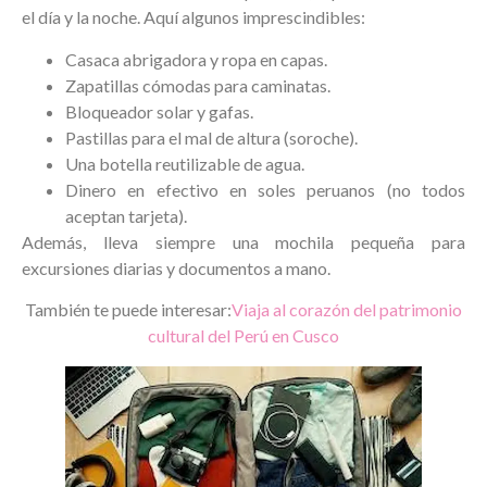
el día y la noche. Aquí algunos imprescindibles:
Casaca abrigadora y ropa en capas.
Zapatillas cómodas para caminatas.
Bloqueador solar y gafas.
Pastillas para el mal de altura (soroche).
Una botella reutilizable de agua.
Dinero en efectivo en soles peruanos (no todos
aceptan tarjeta).
Además, lleva siempre una mochila pequeña para
excursiones diarias y documentos a mano.
También te puede interesar:
Viaja al corazón del patrimonio
cultural del Perú en Cusco