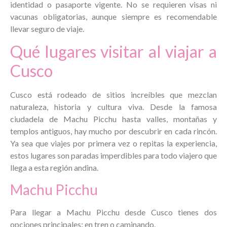
identidad o pasaporte vigente. No se requieren visas ni
vacunas obligatorias, aunque siempre es recomendable
llevar seguro de viaje.
Qué lugares visitar al viajar a
Cusco
Cusco está rodeado de sitios increíbles que mezclan
naturaleza, historia y cultura viva. Desde la famosa
ciudadela de Machu Picchu hasta valles, montañas y
templos antiguos, hay mucho por descubrir en cada rincón.
Ya sea que viajes por primera vez o repitas la experiencia,
estos lugares son paradas imperdibles para todo viajero que
llega a esta región andina.
Machu Picchu
Para llegar a Machu Picchu desde Cusco tienes dos
opciones principales: en tren o caminando.