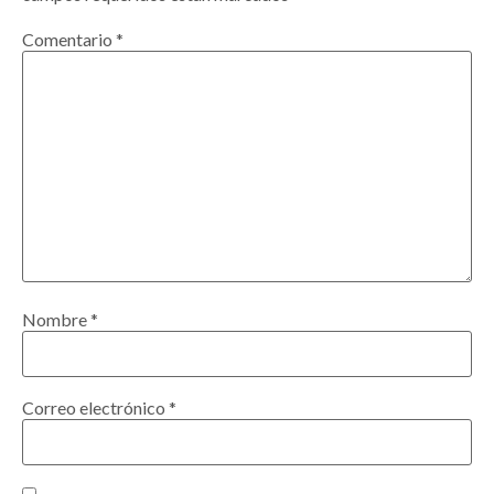
Comentario
*
Nombre
*
Correo electrónico
*