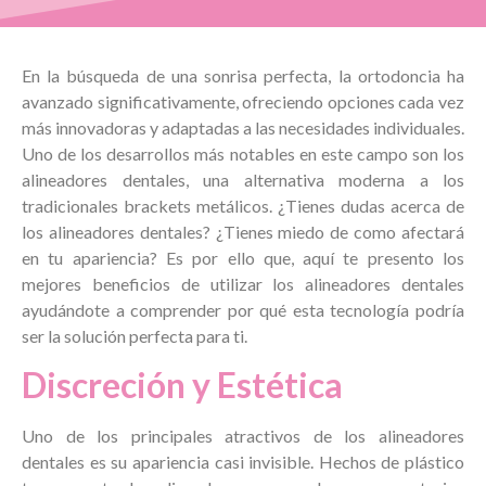
En la búsqueda de una sonrisa perfecta, la ortodoncia ha
avanzado significativamente, ofreciendo opciones cada vez
más innovadoras y adaptadas a las necesidades individuales.
Uno de los desarrollos más notables en este campo son los
alineadores dentales, una alternativa moderna a los
tradicionales brackets metálicos. ¿Tienes dudas acerca de
los alineadores dentales? ¿Tienes miedo de como afectará
en tu apariencia? Es por ello que, aquí te presento los
mejores beneficios de utilizar los alineadores dentales
ayudándote a comprender por qué esta tecnología podría
ser la solución perfecta para ti.
Discreción y Estética
Uno de los principales atractivos de los alineadores
dentales es su apariencia casi invisible. Hechos de plástico