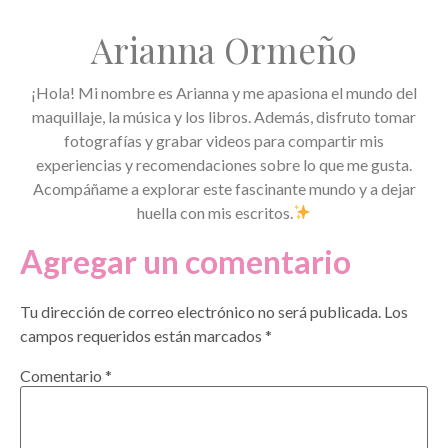
Arianna Ormeño
¡Hola! Mi nombre es Arianna y me apasiona el mundo del
maquillaje, la música y los libros. Además, disfruto tomar
fotografías y grabar videos para compartir mis
experiencias y recomendaciones sobre lo que me gusta.
Acompáñame a explorar este fascinante mundo y a dejar
huella con mis escritos.
Agregar un comentario
Tu dirección de correo electrónico no será publicada.
Los
campos requeridos están marcados
*
Comentario
*