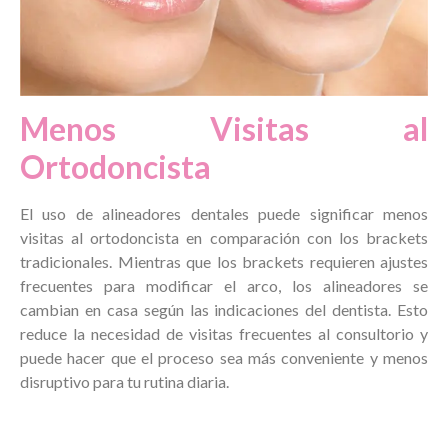
Menos Visitas al
Ortodoncista
El uso de alineadores dentales puede significar menos
visitas al ortodoncista en comparación con los brackets
tradicionales. Mientras que los brackets requieren ajustes
frecuentes para modificar el arco, los alineadores se
cambian en casa según las indicaciones del dentista. Esto
reduce la necesidad de visitas frecuentes al consultorio y
puede hacer que el proceso sea más conveniente y menos
disruptivo para tu rutina diaria.