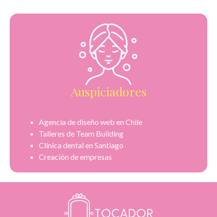
Auspiciadores
Agencia de diseño web en Chile
Talleres de Team Building
Clínica dental en Santiago
Creación de empresas