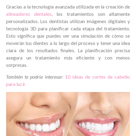
Gracias a la tecnología avanzada utilizada en la creación de
alineadores dentales
, los tratamientos son altamente
personalizados. Los dentistas utilizan imágenes digitales y
tecnología 3D para planificar cada etapa del tratamiento.
Esto significa que puedes ver una simulación de cómo se
moverán tus dientes a lo largo del proceso y tener una idea
clara de los resultados finales. La planificación precisa
asegura un tratamiento más eficiente y con menos
sorpresas.
También te podría interesar:
10 ideas de cortes de cabello
para lucir