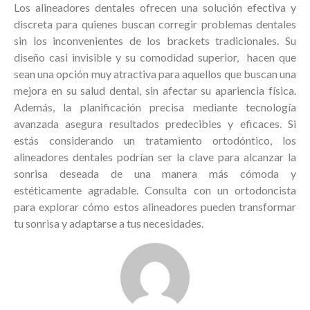
Los alineadores dentales ofrecen una solución efectiva y
discreta para quienes buscan corregir problemas dentales
sin los inconvenientes de los brackets tradicionales. Su
diseño casi invisible y su comodidad superior, hacen que
sean una opción muy atractiva para aquellos que buscan una
mejora en su salud dental, sin afectar su apariencia física.
Además, la planificación precisa mediante tecnología
avanzada asegura resultados predecibles y eficaces. Si
estás considerando un tratamiento ortodóntico, los
alineadores dentales podrían ser la clave para alcanzar la
sonrisa deseada de una manera más cómoda y
estéticamente agradable. Consulta con un ortodoncista
para explorar cómo estos alineadores pueden transformar
tu sonrisa y adaptarse a tus necesidades.