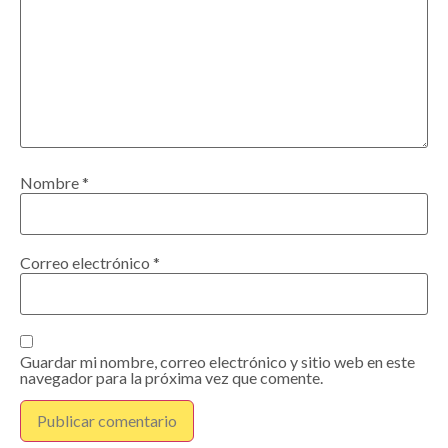
Nombre
*
Correo electrónico
*
Guardar mi nombre, correo electrónico y sitio web en este
navegador para la próxima vez que comente.