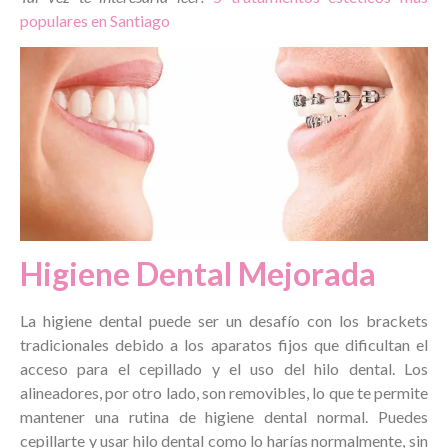
populares en Santiago
Higiene Dental Mejorada
La higiene dental puede ser un desafío con los brackets
tradicionales debido a los aparatos fijos que dificultan el
acceso para el cepillado y el uso del hilo dental. Los
alineadores, por otro lado, son removibles, lo que te permite
mantener una rutina de higiene dental normal. Puedes
cepillarte y usar hilo dental como lo harías normalmente, sin