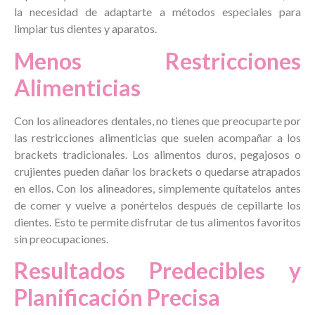
la necesidad de adaptarte a métodos especiales para
limpiar tus dientes y aparatos.
Menos Restricciones
Alimenticias
Con los alineadores dentales, no tienes que preocuparte por
las restricciones alimenticias que suelen acompañar a los
brackets tradicionales. Los alimentos duros, pegajosos o
crujientes pueden dañar los brackets o quedarse atrapados
en ellos. Con los alineadores, simplemente quítatelos antes
de comer y vuelve a ponértelos después de cepillarte los
dientes. Esto te permite disfrutar de tus alimentos favoritos
sin preocupaciones.
Resultados Predecibles y
Planificación Precisa