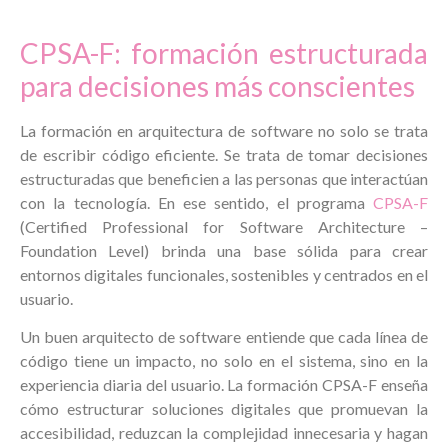
CPSA-F: formación estructurada
para decisiones más conscientes
La formación en arquitectura de software no solo se trata
de escribir código eficiente. Se trata de tomar decisiones
estructuradas que beneficien a las personas que interactúan
con la tecnología. En ese sentido, el programa
CPSA-F
(Certified Professional for Software Architecture –
Foundation Level) brinda una base sólida para crear
entornos digitales funcionales, sostenibles y centrados en el
usuario.
Un buen arquitecto de software entiende que cada línea de
código tiene un impacto, no solo en el sistema, sino en la
experiencia diaria del usuario. La formación CPSA-F enseña
cómo estructurar soluciones digitales que promuevan la
accesibilidad, reduzcan la complejidad innecesaria y hagan