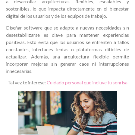
a desarrollar arquitecturas flexibles, escalables y
sostenibles, lo que impacta directamente en el bienestar
digital de los usuarios y de los equipos de trabajo.
Diseñar software que se adapte a nuevas necesidades sin
desestabilizarse es clave para mantener experiencias
positivas. Esto evita que los usuarios se enfrenten a fallos
constantes, interfaces lentas o plataformas difíciles de
actualizar. Además, una arquitectura flexible permite
incorporar mejoras sin generar caos ni interrupciones
innecesarias.
Tal vez te interese:
Cuidado personal que incluye tu sonrisa