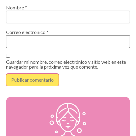
Nombre
*
Correo electrónico
*
Guardar mi nombre, correo electrónico y sitio web en este
navegador para la próxima vez que comente.