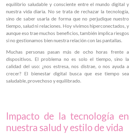
equilibrio saludable y consciente entre el mundo digital y
nuestra vida diaria. No se trata de rechazar la tecnología,
sino de saber usarla de forma que no perjudique nuestro
tiempo, salud ni relaciones. Hoy vivimos hiperconectados, y
aunque eso trae muchos beneficios, también implica riesgos
si no gestionamos bien nuestra relación con las pantallas.
Muchas personas pasan más de ocho horas frente a
dispositivos. El problema no es solo el tiempo, sino la
calidad del uso: ¿nos estresa, nos distrae, o nos ayuda a
crecer? El bienestar digital busca que ese tiempo sea
saludable, provechoso y equilibrado.
Impacto de la tecnología en
nuestra salud y estilo de vida