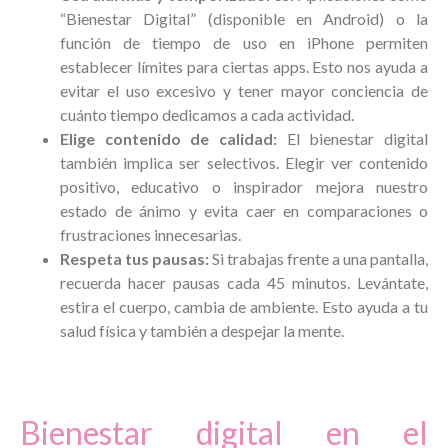
“Bienestar Digital” (disponible en Android) o la
función de tiempo de uso en iPhone permiten
establecer límites para ciertas apps. Esto nos ayuda a
evitar el uso excesivo y tener mayor conciencia de
cuánto tiempo dedicamos a cada actividad.
Elige contenido de calidad:
El bienestar digital
también implica ser selectivos. Elegir ver contenido
positivo, educativo o inspirador mejora nuestro
estado de ánimo y evita caer en comparaciones o
frustraciones innecesarias.
Respeta tus pausas:
Si trabajas frente a una pantalla,
recuerda hacer pausas cada 45 minutos. Levántate,
estira el cuerpo, cambia de ambiente. Esto ayuda a tu
salud física y también a despejar la mente.
Bienestar digital en el