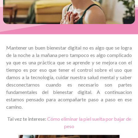
Mantener un buen bienestar digital no es algo que se logra
de la noche a la mañana pero tampoco es algo complicado
ya que es una práctica que se aprende y se mejora con el
tiempo es por eso que tener el control sobre el uso que
damos a la tecnología, cuidar nuestra salud mental y saber
desconectarnos cuando es necesario son partes
fundamentales del bienestar digital. A continuacion
estamos pensado para acompañarte paso a paso en ese
camino.
Tal vez te interese:
Cómo eliminar la piel suelta por bajar de
peso