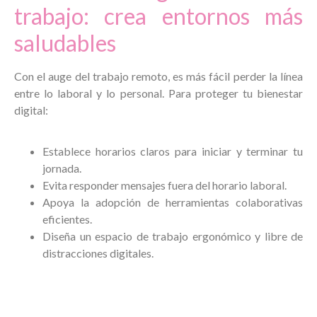
trabajo: crea entornos más
saludables
Con el auge del trabajo remoto, es más fácil perder la línea
entre lo laboral y lo personal. Para proteger tu bienestar
digital:
Establece horarios claros para iniciar y terminar tu
jornada.
Evita responder mensajes fuera del horario laboral.
Apoya la adopción de herramientas colaborativas
eficientes.
Diseña un espacio de trabajo ergonómico y libre de
distracciones digitales.