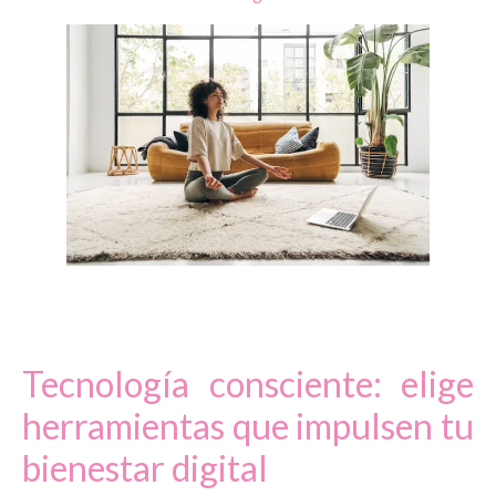
Tecnología consciente: elige
herramientas que impulsen tu
bienestar digital