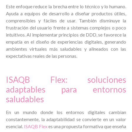
Este enfoque reduce la brecha entre lo técnico y lo humano.
Ayuda a equipos de desarrollo a diseñar productos útiles,
comprensibles y fáciles de usar. También disminuye la
frustración del usuario frente a sistemas complejos o poco
intuitivos. Al implementar principios de DDD, se favorece la
empatía en el diseño de experiencias digitales, generando
ambientes virtuales más saludables y alineados con las
expectativas reales de las personas.
ISAQB Flex: soluciones
adaptables para entornos
saludables
En un mundo donde los entornos digitales cambian
constantemente, la adaptabilidad se convierte en un valor
esencial.
ISAQB Flex
es una propuesta formativa que enseña