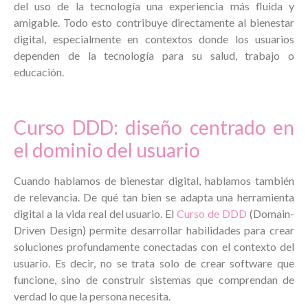
del uso de la tecnología una experiencia más fluida y
amigable. Todo esto contribuye directamente al bienestar
digital, especialmente en contextos donde los usuarios
dependen de la tecnología para su salud, trabajo o
educación.
Curso DDD: diseño centrado en
el dominio del usuario
Cuando hablamos de bienestar digital, hablamos también
de relevancia. De qué tan bien se adapta una herramienta
digital a la vida real del usuario. El
Curso de DDD
(Domain-
Driven Design) permite desarrollar habilidades para crear
soluciones profundamente conectadas con el contexto del
usuario. Es decir, no se trata solo de crear software que
funcione, sino de construir sistemas que comprendan de
verdad lo que la persona necesita.