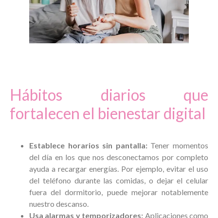
Hábitos diarios que
fortalecen el bienestar digital
Establece horarios sin pantalla:
Tener momentos
del día en los que nos desconectamos por completo
ayuda a recargar energías. Por ejemplo, evitar el uso
del teléfono durante las comidas, o dejar el celular
fuera del dormitorio, puede mejorar notablemente
nuestro descanso.
Usa alarmas y temporizadores:
Aplicaciones como