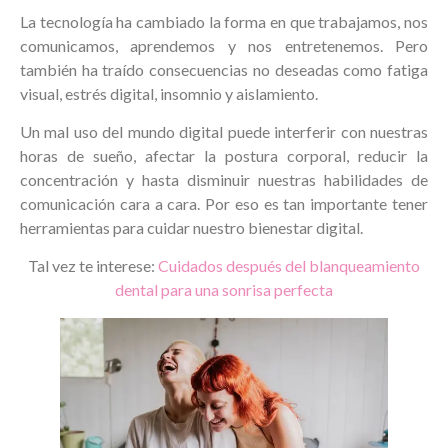
La tecnología ha cambiado la forma en que trabajamos, nos
comunicamos, aprendemos y nos entretenemos. Pero
también ha traído consecuencias no deseadas como fatiga
visual, estrés digital, insomnio y aislamiento.
Un mal uso del mundo digital puede interferir con nuestras
horas de sueño, afectar la postura corporal, reducir la
concentración y hasta disminuir nuestras habilidades de
comunicación cara a cara. Por eso es tan importante tener
herramientas para cuidar nuestro bienestar digital.
Tal vez te interese:
Cuidados después del blanqueamiento
dental para una sonrisa perfecta