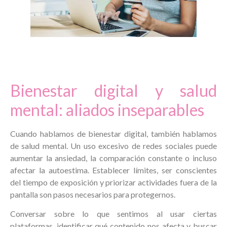
Bienestar digital y salud
mental: aliados inseparables
Cuando hablamos de bienestar digital, también hablamos
de salud mental. Un uso excesivo de redes sociales puede
aumentar la ansiedad, la comparación constante o incluso
afectar la autoestima. Establecer límites, ser conscientes
del tiempo de exposición y priorizar actividades fuera de la
pantalla son pasos necesarios para protegernos.
Conversar sobre lo que sentimos al usar ciertas
plataformas, identificar qué contenido nos afecta y buscar