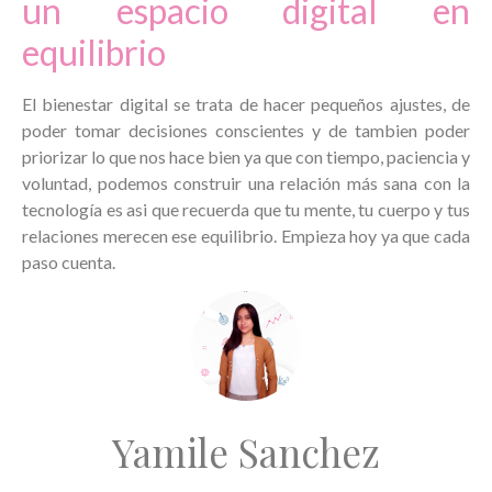
un espacio digital en
equilibrio
El bienestar digital se trata de hacer pequeños ajustes, de
poder tomar decisiones conscientes y de tambien poder
priorizar lo que nos hace bien ya que con tiempo, paciencia y
voluntad, podemos construir una relación más sana con la
tecnología es asi que recuerda que tu mente, tu cuerpo y tus
relaciones merecen ese equilibrio. Empieza hoy ya que cada
paso cuenta.
Yamile Sanchez