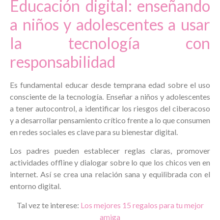
Educación digital: enseñando
a niños y adolescentes a usar
la tecnología con
responsabilidad
Es fundamental educar desde temprana edad sobre el uso
consciente de la tecnología. Enseñar a niños y adolescentes
a tener autocontrol, a identificar los riesgos del ciberacoso
y a desarrollar pensamiento crítico frente a lo que consumen
en redes sociales es clave para su bienestar digital.
Los padres pueden establecer reglas claras, promover
actividades offline y dialogar sobre lo que los chicos ven en
internet. Así se crea una relación sana y equilibrada con el
entorno digital.
Tal vez te interese:
Los mejores 15 regalos para tu mejor
amiga