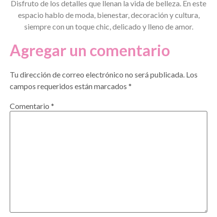
Disfruto de los detalles que llenan la vida de belleza. En este
espacio hablo de moda, bienestar, decoración y cultura,
siempre con un toque chic, delicado y lleno de amor.
Agregar un comentario
Tu dirección de correo electrónico no será publicada.
Los
campos requeridos están marcados
*
Comentario
*