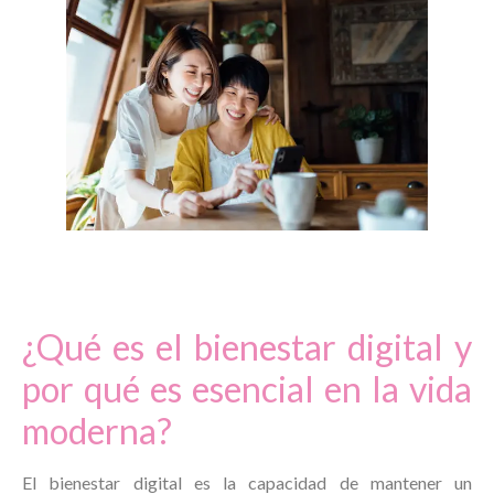
¿Qué es el bienestar digital y
por qué es esencial en la vida
moderna?
El bienestar digital es la capacidad de mantener un