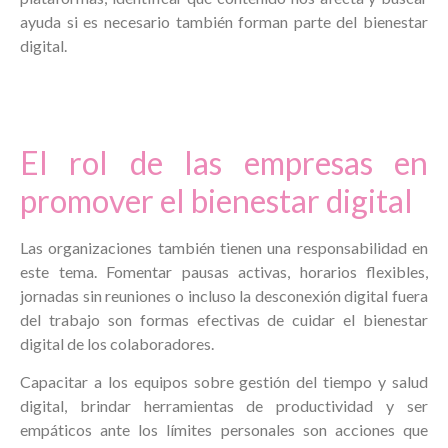
ayuda si es necesario también forman parte del bienestar
digital.
El rol de las empresas en
promover el bienestar digital
Las organizaciones también tienen una responsabilidad en
este tema. Fomentar pausas activas, horarios flexibles,
jornadas sin reuniones o incluso la desconexión digital fuera
del trabajo son formas efectivas de cuidar el bienestar
digital de los colaboradores.
Capacitar a los equipos sobre gestión del tiempo y salud
digital, brindar herramientas de productividad y ser
empáticos ante los límites personales son acciones que