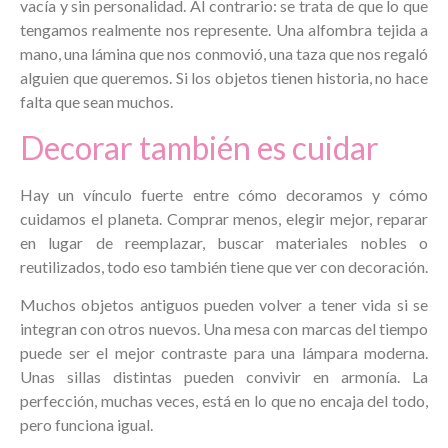
vacía y sin personalidad. Al contrario: se trata de que lo que
tengamos realmente nos represente. Una alfombra tejida a
mano, una lámina que nos conmovió, una taza que nos regaló
alguien que queremos. Si los objetos tienen historia, no hace
falta que sean muchos.
Decorar también es cuidar
Hay un vínculo fuerte entre cómo decoramos y cómo
cuidamos el planeta. Comprar menos, elegir mejor, reparar
en lugar de reemplazar, buscar materiales nobles o
reutilizados, todo eso también tiene que ver con decoración.
Muchos objetos antiguos pueden volver a tener vida si se
integran con otros nuevos. Una mesa con marcas del tiempo
puede ser el mejor contraste para una lámpara moderna.
Unas sillas distintas pueden convivir en armonía. La
perfección, muchas veces, está en lo que no encaja del todo,
pero funciona igual.