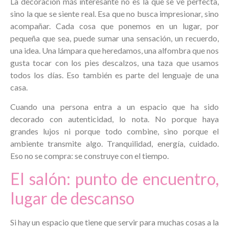
La decoración más interesante no es la que se ve perfecta,
sino la que se siente real. Esa que no busca impresionar, sino
acompañar. Cada cosa que ponemos en un lugar, por
pequeña que sea, puede sumar una sensación, un recuerdo,
una idea. Una lámpara que heredamos, una alfombra que nos
gusta tocar con los pies descalzos, una taza que usamos
todos los días. Eso también es parte del lenguaje de una
casa.
Cuando una persona entra a un espacio que ha sido
decorado con autenticidad, lo nota. No porque haya
grandes lujos ni porque todo combine, sino porque el
ambiente transmite algo. Tranquilidad, energía, cuidado.
Eso no se compra: se construye con el tiempo.
El salón: punto de encuentro,
lugar de descanso
Si hay un espacio que tiene que servir para muchas cosas a la