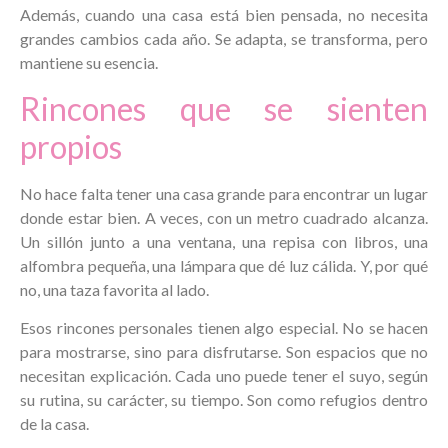
Además, cuando una casa está bien pensada, no necesita
grandes cambios cada año. Se adapta, se transforma, pero
mantiene su esencia.
Rincones que se sienten
propios
No hace falta tener una casa grande para encontrar un lugar
donde estar bien. A veces, con un metro cuadrado alcanza.
Un sillón junto a una ventana, una repisa con libros, una
alfombra pequeña, una lámpara que dé luz cálida. Y, por qué
no, una taza favorita al lado.
Esos rincones personales tienen algo especial. No se hacen
para mostrarse, sino para disfrutarse. Son espacios que no
necesitan explicación. Cada uno puede tener el suyo, según
su rutina, su carácter, su tiempo. Son como refugios dentro
de la casa.