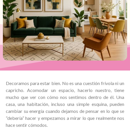
Decoramos para estar bien. No es una cuestión frívola ni un
capricho. Acomodar un espacio, hacerlo nuestro, tiene
mucho que ver con cómo nos sentimos dentro de él. Una
casa, una habitación, incluso una simple esquina, pueden
cambiar su energía cuando dejamos de pensar en lo que se
“debería” hacer y empezamos a mirar lo que realmente nos
hace sentir cómodos.