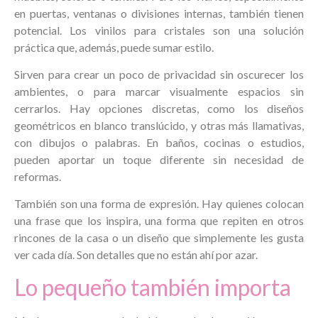
en puertas, ventanas o divisiones internas, también tienen
potencial. Los vinilos para cristales son una solución
práctica que, además, puede sumar estilo.
Sirven para crear un poco de privacidad sin oscurecer los
ambientes, o para marcar visualmente espacios sin
cerrarlos. Hay opciones discretas, como los diseños
geométricos en blanco translúcido, y otras más llamativas,
con dibujos o palabras. En baños, cocinas o estudios,
pueden aportar un toque diferente sin necesidad de
reformas.
También son una forma de expresión. Hay quienes colocan
una frase que los inspira, una forma que repiten en otros
rincones de la casa o un diseño que simplemente les gusta
ver cada día. Son detalles que no están ahí por azar.
Lo pequeño también importa