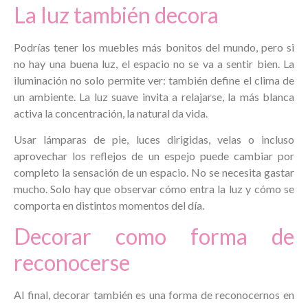
La luz también decora
Podrías tener los muebles más bonitos del mundo, pero si
no hay una buena luz, el espacio no se va a sentir bien. La
iluminación no solo permite ver: también define el clima de
un ambiente. La luz suave invita a relajarse, la más blanca
activa la concentración, la natural da vida.
Usar lámparas de pie, luces dirigidas, velas o incluso
aprovechar los reflejos de un espejo puede cambiar por
completo la sensación de un espacio. No se necesita gastar
mucho. Solo hay que observar cómo entra la luz y cómo se
comporta en distintos momentos del día.
Decorar como forma de
reconocerse
Al final, decorar también es una forma de reconocernos en