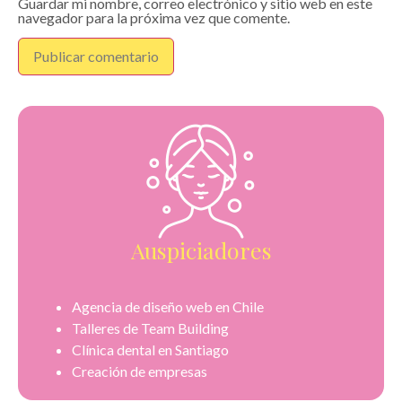
Guardar mi nombre, correo electrónico y sitio web en este
navegador para la próxima vez que comente.
Auspiciadores
Agencia de diseño web en Chile
Talleres de Team Building
Clínica dental en Santiago
Creación de empresas