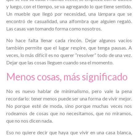
y luego, con el tiempo, se va agregando lo que tiene sentido.
Un mueble que llegó por necesidad, una lámpara que se
encontró de casualidad, una alfombra que alguien regaló.
Las casas van tomando forma como nosotros.
No hace falta llenar cada rincón. Dejar algunos vacíos
también permite que el lugar respire, que tenga pausas. A
veces, lo más difícil es no querer “resolver” todo de una vez.
Dejar que las cosas lleguen cuando sea el momento.
Menos cosas, más significado
No es nuevo hablar de minimalismo, pero vale la pena
recordarlo: tener menos puede ser una forma de vivir mejor.
No porque esté de moda, sino porque muchas veces nos
rodeamos de cosas que no necesitamos, que no miramos,
que no nos dicen nada.
Eso no quiere decir que haya que vivir en una casa blanca,