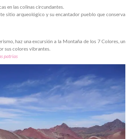
ncas en las colinas circundantes.
nte sitio arqueológico y su encantador pueblo que conserva
rismo, haz una excursión a la Montaña de los 7 Colores, un
 sus colores vibrantes.
s patrias