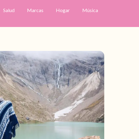
Salud
Marcas
Hogar
Música