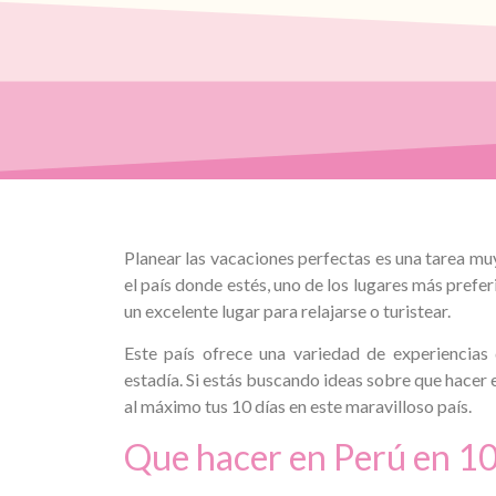
Planear las vacaciones perfectas es una tarea mu
el país donde estés, uno de los lugares más prefer
un excelente lugar para relajarse o turistear.
Este país ofrece una variedad de experiencia
estadía. Si estás buscando ideas sobre que hacer 
al máximo tus 10 días en este maravilloso país.
Que hacer en Perú en 10