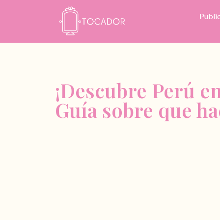
Publi
¡Descubre Perú en
Guía sobre que ha