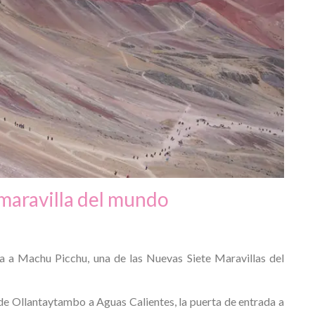
 maravilla del mundo
sita a Machu Picchu, una de las Nuevas Siete Maravillas del
sde Ollantaytambo a Aguas Calientes, la puerta de entrada a