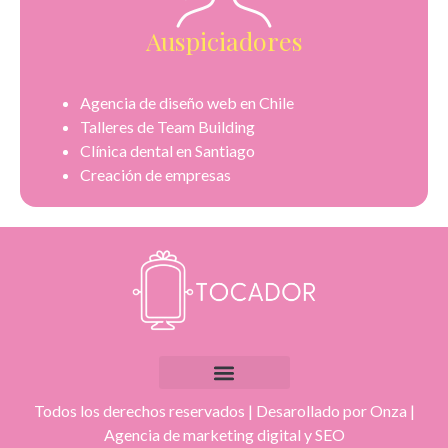
Auspiciadores
Agencia de diseño web en Chile
Talleres de Team Building
Clínica dental en Santiago
Creación de empresas
Todos los derechos reservados | Desarollado por Onza |
Agencia de marketing digital
y
SEO