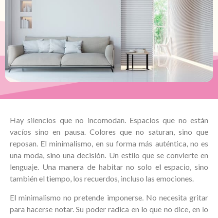
Hay silencios que no incomodan. Espacios que no están
vacíos sino en pausa. Colores que no saturan, sino que
reposan. El minimalismo, en su forma más auténtica, no es
una moda, sino una decisión. Un estilo que se convierte en
lenguaje. Una manera de habitar no solo el espacio, sino
también el tiempo, los recuerdos, incluso las emociones.
El minimalismo no pretende imponerse. No necesita gritar
para hacerse notar. Su poder radica en lo que no dice, en lo