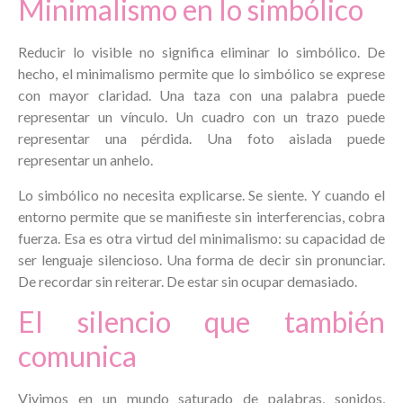
Minimalismo en lo simbólico
Reducir lo visible no significa eliminar lo simbólico. De
hecho, el minimalismo permite que lo simbólico se exprese
con mayor claridad. Una taza con una palabra puede
representar un vínculo. Un cuadro con un trazo puede
representar una pérdida. Una foto aislada puede
representar un anhelo.
Lo simbólico no necesita explicarse. Se siente. Y cuando el
entorno permite que se manifieste sin interferencias, cobra
fuerza. Esa es otra virtud del minimalismo: su capacidad de
ser lenguaje silencioso. Una forma de decir sin pronunciar.
De recordar sin reiterar. De estar sin ocupar demasiado.
El silencio que también
comunica
Vivimos en un mundo saturado de palabras, sonidos,