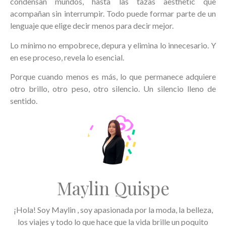
condensan mundos, hasta las tazas aesthetic que
acompañan sin interrumpir. Todo puede formar parte de un
lenguaje que elige decir menos para decir mejor.
Lo mínimo no empobrece, depura y elimina lo innecesario. Y
en ese proceso, revela lo esencial.
Porque cuando menos es más, lo que permanece adquiere
otro brillo, otro peso, otro silencio. Un silencio lleno de
sentido.
Maylin Quispe
¡Hola! Soy Maylin , soy apasionada por la moda, la belleza,
los viajes y todo lo que hace que la vida brille un poquito