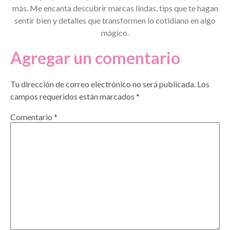
más. Me encanta descubrir marcas lindas, tips que te hagan
sentir bien y detalles que transformen lo cotidiano en algo
mágico.
Agregar un comentario
Tu dirección de correo electrónico no será publicada.
Los
campos requeridos están marcados
*
Comentario
*