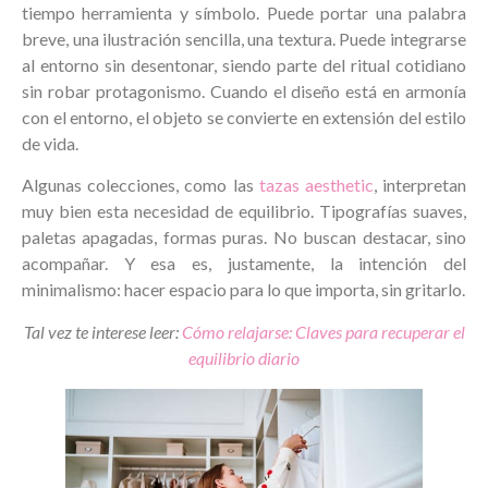
tiempo herramienta y símbolo. Puede portar una palabra
breve, una ilustración sencilla, una textura. Puede integrarse
al entorno sin desentonar, siendo parte del ritual cotidiano
sin robar protagonismo. Cuando el diseño está en armonía
con el entorno, el objeto se convierte en extensión del estilo
de vida.
Algunas colecciones, como las
tazas aesthetic
, interpretan
muy bien esta necesidad de equilibrio. Tipografías suaves,
paletas apagadas, formas puras. No buscan destacar, sino
acompañar. Y esa es, justamente, la intención del
minimalismo: hacer espacio para lo que importa, sin gritarlo.
Tal vez te interese leer:
Cómo relajarse: Claves para recuperar el
equilibrio diario