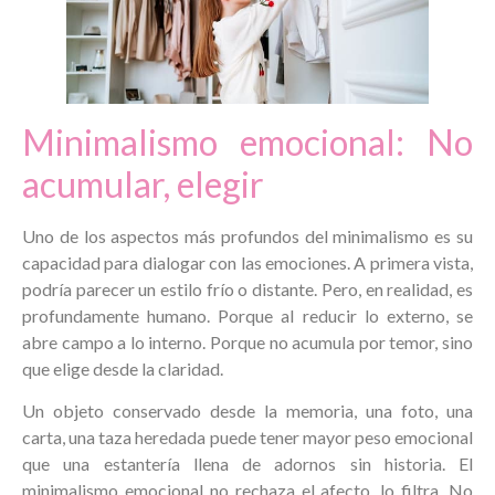
Minimalismo emocional: No
acumular, elegir
Uno de los aspectos más profundos del minimalismo es su
capacidad para dialogar con las emociones. A primera vista,
podría parecer un estilo frío o distante. Pero, en realidad, es
profundamente humano. Porque al reducir lo externo, se
abre campo a lo interno. Porque no acumula por temor, sino
que elige desde la claridad.
Un objeto conservado desde la memoria, una foto, una
carta, una taza heredada puede tener mayor peso emocional
que una estantería llena de adornos sin historia. El
minimalismo emocional no rechaza el afecto, lo filtra. No