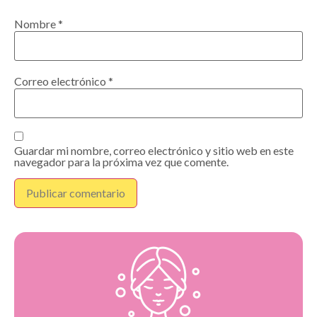
Nombre
*
Correo electrónico
*
Guardar mi nombre, correo electrónico y sitio web en este
navegador para la próxima vez que comente.