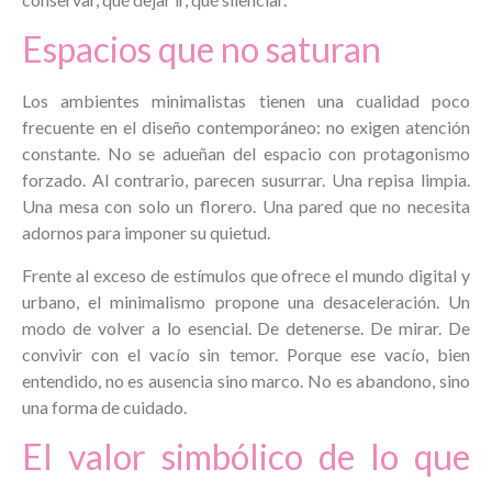
Espacios que no saturan
Los ambientes minimalistas tienen una cualidad poco
frecuente en el diseño contemporáneo: no exigen atención
constante. No se adueñan del espacio con protagonismo
forzado. Al contrario, parecen susurrar. Una repisa limpia.
Una mesa con solo un florero. Una pared que no necesita
adornos para imponer su quietud.
Frente al exceso de estímulos que ofrece el mundo digital y
urbano, el minimalismo propone una desaceleración. Un
modo de volver a lo esencial. De detenerse. De mirar. De
convivir con el vacío sin temor. Porque ese vacío, bien
entendido, no es ausencia sino marco. No es abandono, sino
una forma de cuidado.
El valor simbólico de lo que