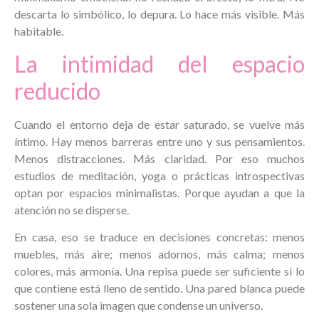
descarta lo simbólico, lo depura. Lo hace más visible. Más
habitable.
La intimidad del espacio
reducido
Cuando el entorno deja de estar saturado, se vuelve más
íntimo. Hay menos barreras entre uno y sus pensamientos.
Menos distracciones. Más claridad. Por eso muchos
estudios de meditación, yoga o prácticas introspectivas
optan por espacios minimalistas. Porque ayudan a que la
atención no se disperse.
En casa, eso se traduce en decisiones concretas: menos
muebles, más aire; menos adornos, más calma; menos
colores, más armonía. Una repisa puede ser suficiente si lo
que contiene está lleno de sentido. Una pared blanca puede
sostener una sola imagen que condense un universo.