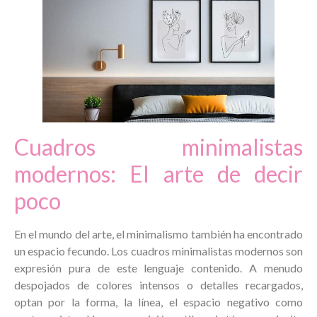
Cuadros minimalistas
modernos: El arte de decir
poco
En el mundo del arte, el minimalismo también ha encontrado
un espacio fecundo. Los cuadros minimalistas modernos son
expresión pura de este lenguaje contenido. A menudo
despojados de colores intensos o detalles recargados,
optan por la forma, la línea, el espacio negativo como