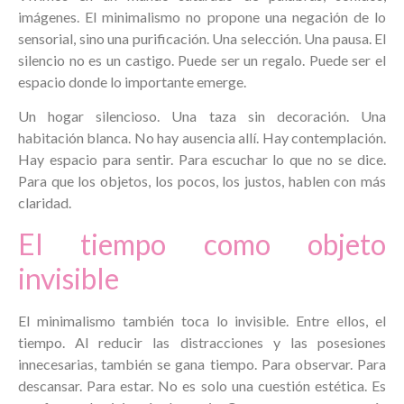
imágenes. El minimalismo no propone una negación de lo
sensorial, sino una purificación. Una selección. Una pausa. El
silencio no es un castigo. Puede ser un regalo. Puede ser el
espacio donde lo importante emerge.
Un hogar silencioso. Una taza sin decoración. Una
habitación blanca. No hay ausencia allí. Hay contemplación.
Hay espacio para sentir. Para escuchar lo que no se dice.
Para que los objetos, los pocos, los justos, hablen con más
claridad.
El tiempo como objeto
invisible
El minimalismo también toca lo invisible. Entre ellos, el
tiempo. Al reducir las distracciones y las posesiones
innecesarias, también se gana tiempo. Para observar. Para
descansar. Para estar. No es solo una cuestión estética. Es