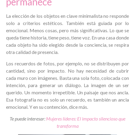
permanece
La elección de los objetos en clave minimalista no responde
solo a criterios estéticos. También está guiada por lo
emocional. Menos cosas, pero más significativas. Lo que se
queda tiene historia, tiene peso, tiene voz. En una casa donde
cada objeto ha sido elegido desde la conciencia, se respira
otra calidad de presencia.
Los recuerdos de fotos, por ejemplo, no se distribuyen por
cantidad, sino por impacto. No hay necesidad de cubrir
cada muro con imágenes. Basta una sola foto, colocada con
intención, para generar un diálogo. La imagen de un ser
querido. Un momento irrepetible. Un paisaje que nos ancla.
Esa fotografía no es solo un recuerdo, es también un ancla
emocional. Y en su contención, dice más.
Te puede interesar:
Mujeres líderes: El impacto silencioso que
transforma