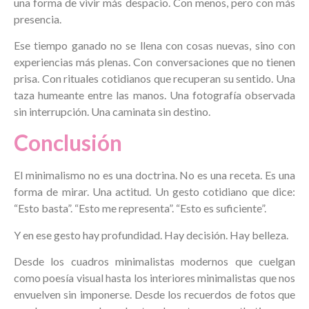
una forma de vivir más despacio. Con menos, pero con más
presencia.
Ese tiempo ganado no se llena con cosas nuevas, sino con
experiencias más plenas. Con conversaciones que no tienen
prisa. Con rituales cotidianos que recuperan su sentido. Una
taza humeante entre las manos. Una fotografía observada
sin interrupción. Una caminata sin destino.
Conclusión
El minimalismo no es una doctrina. No es una receta. Es una
forma de mirar. Una actitud. Un gesto cotidiano que dice:
“Esto basta”. “Esto me representa”. “Esto es suficiente”.
Y en ese gesto hay profundidad. Hay decisión. Hay belleza.
Desde los cuadros minimalistas modernos que cuelgan
como poesía visual hasta los interiores minimalistas que nos
envuelven sin imponerse. Desde los recuerdos de fotos que