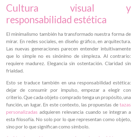
Cultura visual y
responsabilidad estética
El minimalismo también ha transformado nuestra forma de
mirar. En redes sociales, en diseño gráfico, en arquitectura.
Las nuevas generaciones parecen entender intuitivamente
que lo simple no es sinónimo de simpleza. Al contrario:
requiere madurez. Elegancia sin ostentación. Claridad sin
frialdad.
Esto se traduce también en una responsabilidad estética:
dejar de consumir por impulso, empezar a elegir con
criterio. Que cada objeto comprado tenga un propósito, una
función, un lugar. En este contexto, las propuestas de
tazas
personalizadas
adquieren relevancia cuando se integran a
esta filosofía. No solo por lo que representan como objeto,
sino por lo que significan como símbolo.