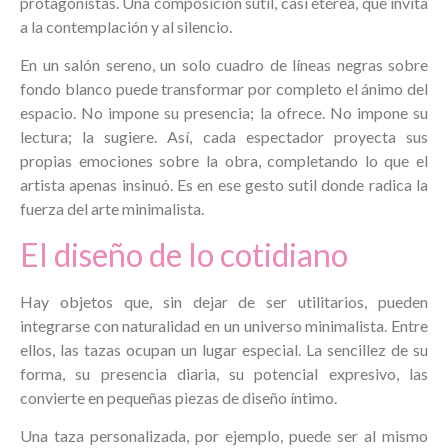
protagonistas. Una composición sutil, casi etérea, que invita
a la contemplación y al silencio.
En un salón sereno, un solo cuadro de líneas negras sobre
fondo blanco puede transformar por completo el ánimo del
espacio. No impone su presencia; la ofrece. No impone su
lectura; la sugiere. Así, cada espectador proyecta sus
propias emociones sobre la obra, completando lo que el
artista apenas insinuó. Es en ese gesto sutil donde radica la
fuerza del arte minimalista.
El diseño de lo cotidiano
Hay objetos que, sin dejar de ser utilitarios, pueden
integrarse con naturalidad en un universo minimalista. Entre
ellos, las tazas ocupan un lugar especial. La sencillez de su
forma, su presencia diaria, su potencial expresivo, las
convierte en pequeñas piezas de diseño íntimo.
Una taza personalizada, por ejemplo, puede ser al mismo